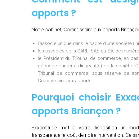
apports ?
Notre cabinet, Commissaire aux apports Brianço
l’associé unique dans le cadre d’une société uni
les associés de la SARL, SAS ou SA, de manière
le Président du Tribunal de commerce, en cas
déposée par le(s) dirigeant(s) de la société. 
Tribunal de commerce, sous réserve de son
Commissaire aux apports.
Pourquoi choisir Exxa
apports Briançon
?
Exxactitude met à votre disposition un mod
transparence le coût de notre intervention. Ce si