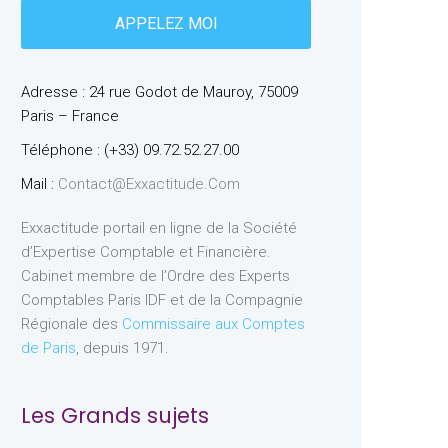
Adresse : 24 rue Godot de Mauroy, 75009
Paris – France
Téléphone : (+33) 09.72.52.27.00
Mail :
Contact@exxactitude.com
Exxactitude portail en ligne de la Société
d’Expertise Comptable et Financière.
Cabinet membre de l’Ordre des Experts
Comptables Paris IDF et de la Compagnie
Régionale des
Commissaire aux Comptes
de Paris
, depuis 1971.
Les Grands sujets