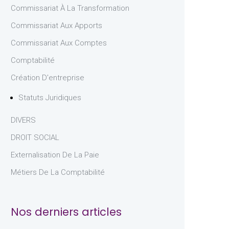
Commissariat À La Transformation
Commissariat Aux Apports
Commissariat Aux Comptes
Comptabilité
Création D'entreprise
Statuts Juridiques
DIVERS
DROIT SOCIAL
Externalisation De La Paie
Métiers De La Comptabilité
Nos derniers articles