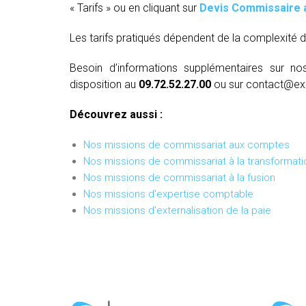
« Tarifs » ou en cliquant sur
Devis Commissaire 
Les tarifs pratiqués dépendent de la complexité d
Besoin d’informations supplémentaires sur no
disposition au
09.72.52.27.00
ou sur contact@ex
Découvrez aussi :
Nos missions de commissariat aux comptes
Nos missions de commissariat à la transformati
Nos missions de commissariat à la fusion
Nos missions d'expertise comptable
Nos missions d'externalisation de la paie