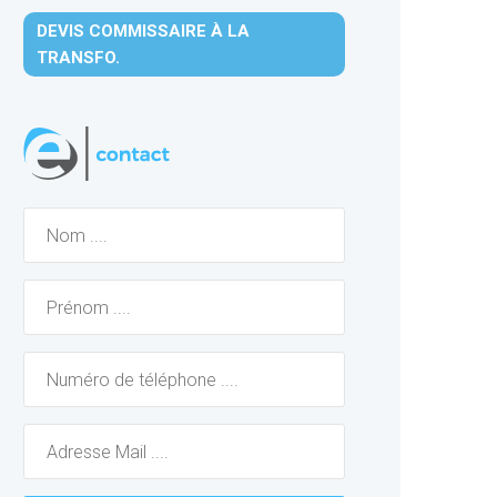
DEVIS COMMISSAIRE À LA
TRANSFO.