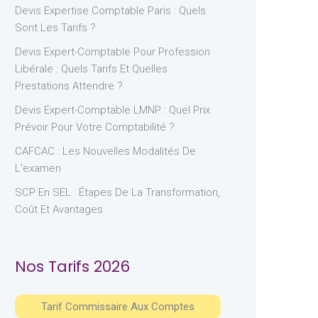
Devis Expertise Comptable Paris : Quels
Sont Les Tarifs ?
Devis Expert-Comptable Pour Profession
Libérale : Quels Tarifs Et Quelles
Prestations Attendre ?
Devis Expert-Comptable LMNP : Quel Prix
Prévoir Pour Votre Comptabilité ?
CAFCAC : Les Nouvelles Modalités De
L’examen
SCP En SEL : Étapes De La Transformation,
Coût Et Avantages
Nos Tarifs 2026
Tarif Commissaire Aux Comptes