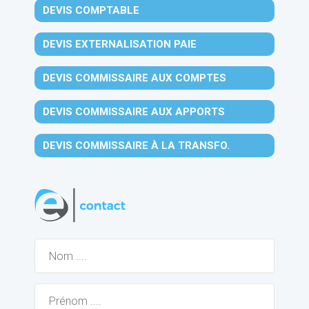
DEVIS COMPTABLE
DEVIS EXTERNALISATION PAIE
DEVIS COMMISSAIRE AUX COMPTES
DEVIS COMMISSAIRE AUX APPORTS
DEVIS COMMISSAIRE À LA TRANSFO.