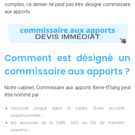
comptes, ce dernier ne peut pas être désigné commissaire
aux apports.
Comment est désigné un
commissaire aux apports ?
Notre cabinet, Commissaire aux apports Berre-l’Étang peut
être nommé par :
l’associé unique dans le cadre d’une société
unipersonnelle ;
les associés de la SARL, SAS ou SA, de manière
unanime ;