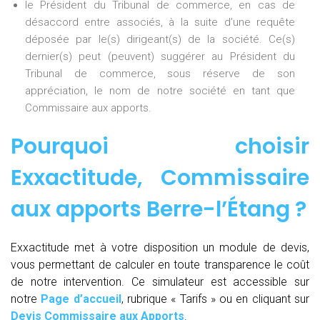
le Président du Tribunal de commerce, en cas de
désaccord entre associés, à la suite d’une requête
déposée par le(s) dirigeant(s) de la société. Ce(s)
dernier(s) peut (peuvent) suggérer au Président du
Tribunal de commerce, sous réserve de son
appréciation, le nom de notre société en tant que
Commissaire aux apports.
Pourquoi choisir
Exxactitude,
Commissaire
aux apports Berre-l’Étang
?
Exxactitude met à votre disposition un module de devis,
vous permettant de calculer en toute transparence le coût
de notre intervention. Ce simulateur est accessible sur
notre
Page d’accueil
, rubrique « Tarifs » ou en cliquant sur
Devis Commissaire aux Apports
.