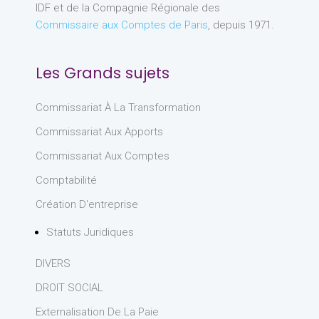
IDF et de la Compagnie Régionale des
Commissaire aux Comptes de Paris
, depuis 1971.
Les Grands sujets
Commissariat À La Transformation
Commissariat Aux Apports
Commissariat Aux Comptes
Comptabilité
Création D'entreprise
Statuts Juridiques
DIVERS
DROIT SOCIAL
Externalisation De La Paie