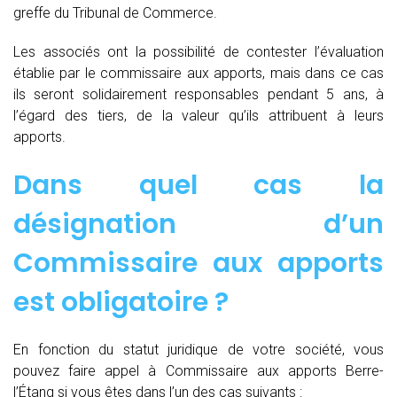
greffe du Tribunal de Commerce.
Les associés ont la possibilité de contester l’évaluation
établie par le commissaire aux apports, mais dans ce cas
ils seront solidairement responsables pendant 5 ans, à
l’égard des tiers, de la valeur qu’ils attribuent à leurs
apports.
Dans quel cas la
désignation d’un
Commissaire aux apports
est obligatoire ?
En fonction du statut juridique de votre société, vous
pouvez faire appel à Commissaire aux apports Berre-
l’Étang si vous êtes dans l’un des cas suivants :