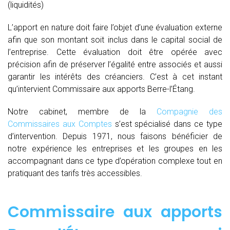
(liquidités)
L’apport en nature doit faire l’objet d’une évaluation externe
afin que son montant soit inclus dans le capital social de
l’entreprise. Cette évaluation doit être opérée avec
précision afin de préserver l’égalité entre associés et aussi
garantir les intérêts des créanciers. C’est à cet instant
qu’intervient Commissaire aux apports Berre-l’Étang.
Notre cabinet, membre de la
Compagnie des
Commissaires aux Comptes
s’est spécialisé dans ce type
d’intervention. Depuis 1971, nous faisons bénéficier de
notre expérience les entreprises et les groupes en les
accompagnant dans ce type d’opération complexe tout en
pratiquant des tarifs très accessibles.
Commissaire aux apports