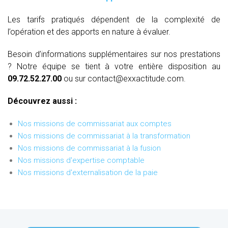
Les tarifs pratiqués dépendent de la complexité de
l’opération et des apports en nature à évaluer.
Besoin d’informations supplémentaires sur nos prestations
? Notre équipe se tient à votre entière disposition au
09.72.52.27.00
ou sur contact@exxactitude.com.
Découvrez aussi :
Nos missions de commissariat aux comptes
Nos missions de commissariat à la transformation
Nos missions de commissariat à la fusion
Nos missions d'expertise comptable
Nos missions d'externalisation de la paie