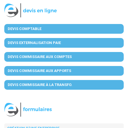
DEVIS COMPTABLE
DEVIS EXTERNALISATION PAIE
DEVIS COMMISSAIRE AUX COMPTES
DEVIS COMMISSAIRE AUX APPORTS
DEVIS COMMISSAIRE À LA TRANSFO.