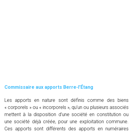
Commissaire aux apports Berre-l’Étang
Les apports en nature sont définis comme des biens
« corporels » ou « incorporels », qu’un ou plusieurs associés
mettent à la disposition d’une société en constitution ou
une société déjà créée, pour une exploitation commune.
Ces apports sont différents des apports en numéraires