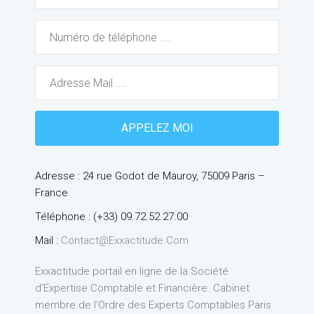
Adresse : 24 rue Godot de Mauroy, 75009 Paris –
France
Téléphone : (+33) 09.72.52.27.00
Mail :
Contact@exxactitude.com
Exxactitude portail en ligne de la Société
d’Expertise Comptable et Financière. Cabinet
membre de l’Ordre des Experts Comptables Paris