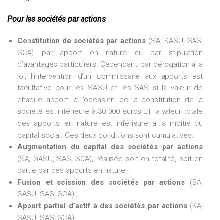
Pour les sociétés par actions
Constitution de sociétés par actions
(SA, SASU, SAS,
SCA) par apport en nature ou par stipulation
d’avantages particuliers. Cependant, par dérogation à la
loi, l’intervention d’un commissaire aux apports est
facultative pour les SASU et les SAS si la valeur de
chaque apport là l’occasion de la constitution de la
société est inférieure à 30 000 euros ET la valeur totale
des apports en nature est inférieure à la moitié du
capital social. Ces deux conditions sont cumulatives.
Augmentation du capital des sociétés par actions
(SA, SASU, SAS, SCA), réalisée soit en totalité, soit en
partie par des apports en nature ;
Fusion et scission des sociétés par actions
(SA,
SASU, SAS, SCA) ;
Apport partiel d’actif à des sociétés par actions
(SA,
SASU, SAS, SCA).