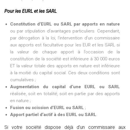
Pour les EURL et les SARL
Constitution d’EURL ou SARL par apports en nature
ou par stipulation d’avantages particuliers. Cependant,
par dérogation à la loi, l’intervention d’un commissaire
aux apports est facultative pour les EUR et les SARL si
la valeur de chaque apport à l’occasion de la
constitution de la société est inférieure à 30 000 euros
ET la valeur totale des apports en nature est inférieure
à la moitié du capital social. Ces deux conditions sont
cumulatives ;
Augmentation du capital d’une EURL ou SARL
réalisée, soit en totalité, soit en partie par des apports
en nature ;
Fusion ou scission d’EURL ou SARL
;
Apport partiel d’actif à des EURL ou SARL
.
Si votre société dispose déjà d’un commissaire aux