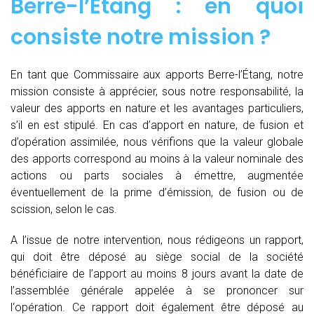
Berre-l’Étang : en quoi
consiste notre mission ?
En tant que Commissaire aux apports Berre-l’Étang, notre
mission consiste à apprécier, sous notre responsabilité, la
valeur des apports en nature et les avantages particuliers,
s’il en est stipulé. En cas d’apport en nature, de fusion et
d’opération assimilée, nous vérifions que la valeur globale
des apports correspond au moins à la valeur nominale des
actions ou parts sociales à émettre, augmentée
éventuellement de la prime d’émission, de fusion ou de
scission, selon le cas.
A l’issue de notre intervention, nous rédigeons un rapport,
qui doit être déposé au siège social de la société
bénéficiaire de l’apport au moins 8 jours avant la date de
l’assemblée générale appelée à se prononcer sur
l‘opération. Ce rapport doit également être déposé au