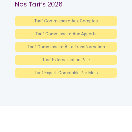
Nos Tarifs 2026
Tarif Commissaire Aux Comptes
Tarif Commissaire Aux Apports
Tarif Commissaire À La Transformation
Tarif Externalisation Paie
Tarif Expert-Comptable Par Mois