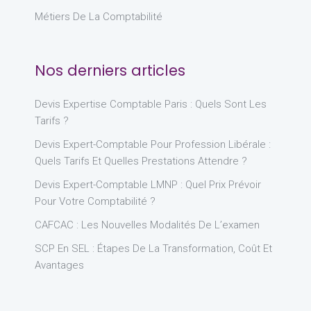
Métiers De La Comptabilité
Nos derniers articles
Devis Expertise Comptable Paris : Quels Sont Les
Tarifs ?
Devis Expert-Comptable Pour Profession Libérale :
Quels Tarifs Et Quelles Prestations Attendre ?
Devis Expert-Comptable LMNP : Quel Prix Prévoir
Pour Votre Comptabilité ?
CAFCAC : Les Nouvelles Modalités De L’examen
SCP En SEL : Étapes De La Transformation, Coût Et
Avantages