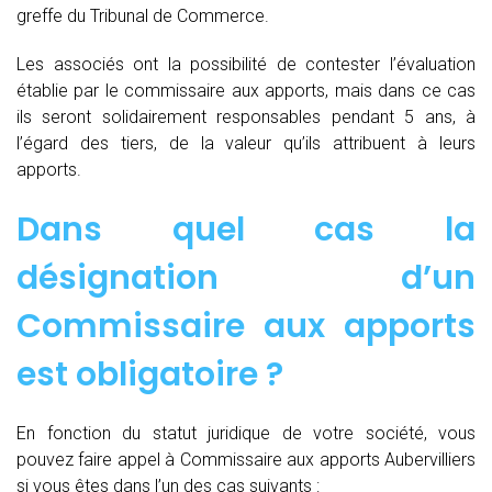
greffe du Tribunal de Commerce.
Les associés ont la possibilité de contester l’évaluation
établie par le commissaire aux apports, mais dans ce cas
ils seront solidairement responsables pendant 5 ans, à
l’égard des tiers, de la valeur qu’ils attribuent à leurs
apports.
Dans quel cas la
désignation d’un
Commissaire aux apports
est obligatoire ?
En fonction du statut juridique de votre société, vous
pouvez faire appel à Commissaire aux apports Aubervilliers
si vous êtes dans l’un des cas suivants :