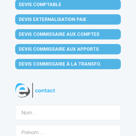
DEVIS COMPTABLE
DEVIS EXTERNALISATION PAIE
DEVIS COMMISSAIRE AUX COMPTES
DEVIS COMMISSAIRE AUX APPORTS
DEVIS COMMISSAIRE À LA TRANSFO.