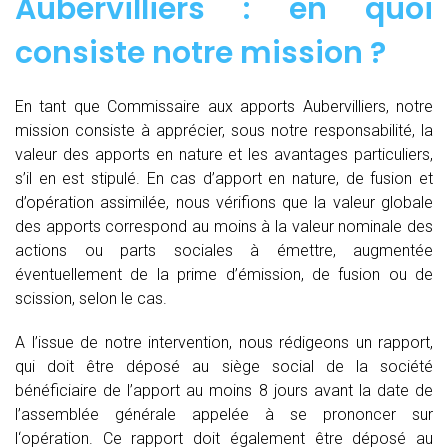
Aubervilliers : en quoi
consiste notre mission ?
En tant que Commissaire aux apports Aubervilliers, notre
mission consiste à apprécier, sous notre responsabilité, la
valeur des apports en nature et les avantages particuliers,
s’il en est stipulé. En cas d’apport en nature, de fusion et
d’opération assimilée, nous vérifions que la valeur globale
des apports correspond au moins à la valeur nominale des
actions ou parts sociales à émettre, augmentée
éventuellement de la prime d’émission, de fusion ou de
scission, selon le cas.
A l’issue de notre intervention, nous rédigeons un rapport,
qui doit être déposé au siège social de la société
bénéficiaire de l’apport au moins 8 jours avant la date de
l’assemblée générale appelée à se prononcer sur
l‘opération. Ce rapport doit également être déposé au