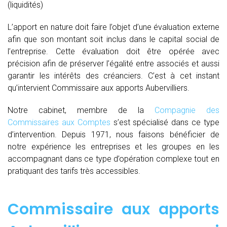
(liquidités)
L’apport en nature doit faire l’objet d’une évaluation externe
afin que son montant soit inclus dans le capital social de
l’entreprise. Cette évaluation doit être opérée avec
précision afin de préserver l’égalité entre associés et aussi
garantir les intérêts des créanciers. C’est à cet instant
qu’intervient Commissaire aux apports Aubervilliers.
Notre cabinet, membre de la
Compagnie des
Commissaires aux Comptes
s’est spécialisé dans ce type
d’intervention. Depuis 1971, nous faisons bénéficier de
notre expérience les entreprises et les groupes en les
accompagnant dans ce type d’opération complexe tout en
pratiquant des tarifs très accessibles.
Commissaire aux apports