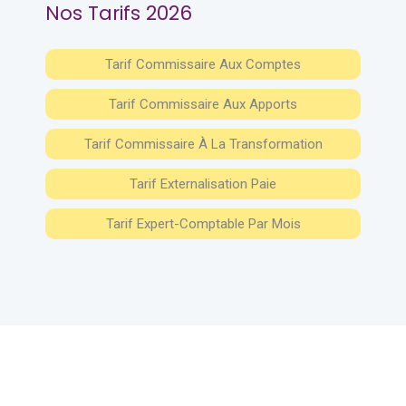
Nos Tarifs 2026
Tarif Commissaire Aux Comptes
Tarif Commissaire Aux Apports
Tarif Commissaire À La Transformation
Tarif Externalisation Paie
Tarif Expert-Comptable Par Mois