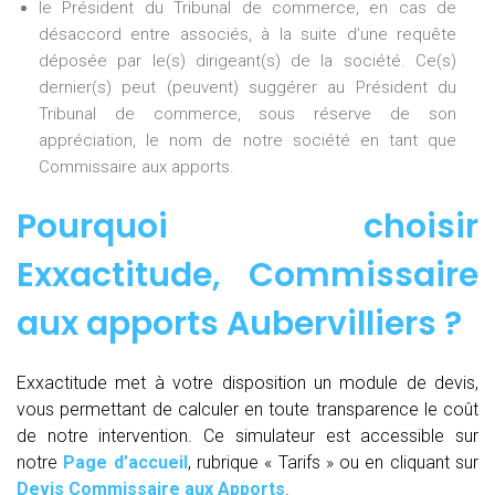
le Président du Tribunal de commerce, en cas de
désaccord entre associés, à la suite d’une requête
déposée par le(s) dirigeant(s) de la société. Ce(s)
dernier(s) peut (peuvent) suggérer au Président du
Tribunal de commerce, sous réserve de son
appréciation, le nom de notre société en tant que
Commissaire aux apports.
Pourquoi choisir
Exxactitude,
Commissaire
aux apports Aubervilliers
?
Exxactitude met à votre disposition un module de devis,
vous permettant de calculer en toute transparence le coût
de notre intervention. Ce simulateur est accessible sur
notre
Page d’accueil
, rubrique « Tarifs » ou en cliquant sur
Devis Commissaire aux Apports
.