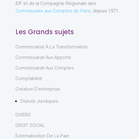
IDF et de la Compagnie Régionale des
Commissaire aux Comptes de Paris
, depuis 1971.
Les Grands sujets
Commissariat À La Transformation
Commissariat Aux Apports
Commissariat Aux Comptes
Comptabilité
Création D'entreprise
Statuts Juridiques
DIVERS
DROIT SOCIAL
Externalisation De La Paie