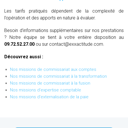
Les tarifs pratiqués dépendent de la complexité de
l’opération et des apports en nature à évaluer.
Besoin d’informations supplémentaires sur nos prestations
? Notre équipe se tient à votre entière disposition au
09.72.52.27.00
ou sur contact@exxactitude.com.
Découvrez aussi :
Nos missions de commissariat aux comptes
Nos missions de commissariat à la transformation
Nos missions de commissariat à la fusion
Nos missions d'expertise comptable
Nos missions d'externalisation de la paie