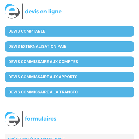
DEVIS COMPTABLE
DEVIS EXTERNALISATION PAIE
DEVIS COMMISSAIRE AUX COMPTES
DEVIS COMMISSAIRE AUX APPORTS
DEVIS COMMISSAIRE À LA TRANSFO.