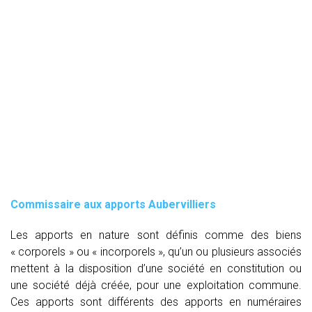
Commissaire aux apports Aubervilliers
Les apports en nature sont définis comme des biens
« corporels » ou « incorporels », qu’un ou plusieurs associés
mettent à la disposition d’une société en constitution ou
une société déjà créée, pour une exploitation commune.
Ces apports sont différents des apports en numéraires