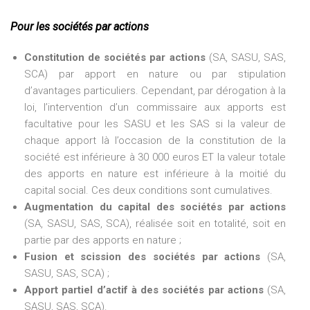
Pour les sociétés par actions
Constitution de sociétés par actions
(SA, SASU, SAS,
SCA) par apport en nature ou par stipulation
d’avantages particuliers. Cependant, par dérogation à la
loi, l’intervention d’un commissaire aux apports est
facultative pour les SASU et les SAS si la valeur de
chaque apport là l’occasion de la constitution de la
société est inférieure à 30 000 euros ET la valeur totale
des apports en nature est inférieure à la moitié du
capital social. Ces deux conditions sont cumulatives.
Augmentation du capital des sociétés par actions
(SA, SASU, SAS, SCA), réalisée soit en totalité, soit en
partie par des apports en nature ;
Fusion et scission des sociétés par actions
(SA,
SASU, SAS, SCA) ;
Apport partiel d’actif à des sociétés par actions
(SA,
SASU, SAS, SCA).