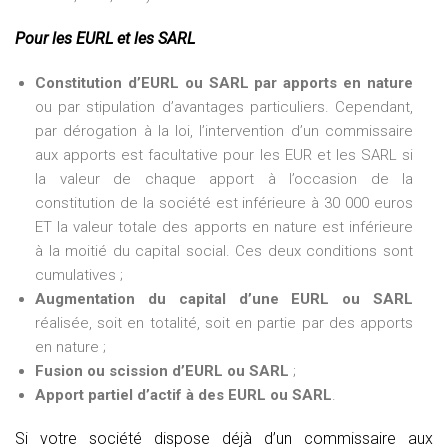
Pour les EURL et les SARL
Constitution d’EURL ou SARL par apports en nature
ou par stipulation d’avantages particuliers. Cependant,
par dérogation à la loi, l’intervention d’un commissaire
aux apports est facultative pour les EUR et les SARL si
la valeur de chaque apport à l’occasion de la
constitution de la société est inférieure à 30 000 euros
ET la valeur totale des apports en nature est inférieure
à la moitié du capital social. Ces deux conditions sont
cumulatives ;
Augmentation du capital d’une EURL ou SARL
réalisée, soit en totalité, soit en partie par des apports
en nature ;
Fusion ou scission d’EURL ou SARL
;
Apport partiel d’actif à des EURL ou SARL
.
Si votre société dispose déjà d’un commissaire aux