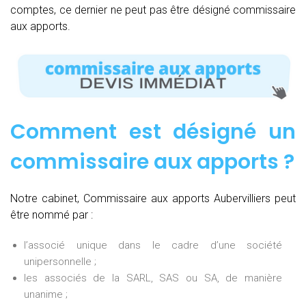
comptes, ce dernier ne peut pas être désigné commissaire
aux apports.
Comment est désigné un
commissaire aux apports ?
Notre cabinet, Commissaire aux apports Aubervilliers peut
être nommé par :
l’associé unique dans le cadre d’une société
unipersonnelle ;
les associés de la SARL, SAS ou SA, de manière
unanime ;