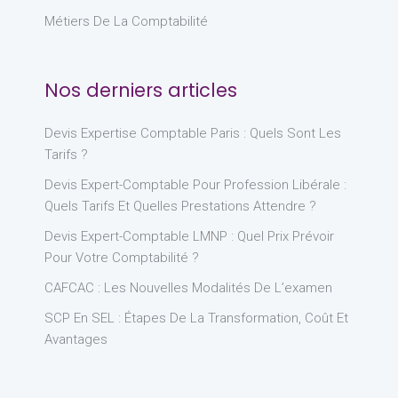
Métiers De La Comptabilité
Nos derniers articles
Devis Expertise Comptable Paris : Quels Sont Les
Tarifs ?
Devis Expert-Comptable Pour Profession Libérale :
Quels Tarifs Et Quelles Prestations Attendre ?
Devis Expert-Comptable LMNP : Quel Prix Prévoir
Pour Votre Comptabilité ?
CAFCAC : Les Nouvelles Modalités De L’examen
SCP En SEL : Étapes De La Transformation, Coût Et
Avantages