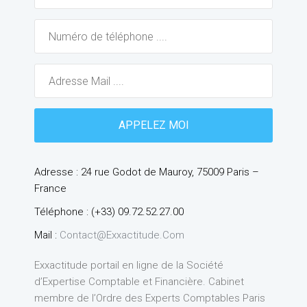
Adresse : 24 rue Godot de Mauroy, 75009 Paris –
France
Téléphone : (+33) 09.72.52.27.00
Mail :
Contact@exxactitude.com
Exxactitude portail en ligne de la Société
d’Expertise Comptable et Financière. Cabinet
membre de l’Ordre des Experts Comptables Paris