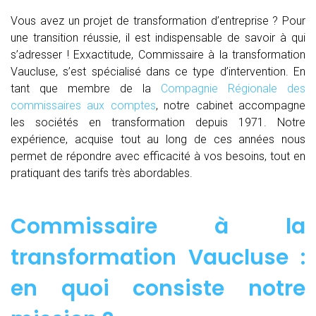
Vous avez un projet de transformation d’entreprise ? Pour
une transition réussie, il est indispensable de savoir à qui
s’adresser ! Exxactitude, Commissaire à la transformation
Vaucluse, s’est spécialisé dans ce type d’intervention. En
tant que membre de la
Compagnie Régionale des
commissaires aux comptes
, notre cabinet accompagne
les sociétés en transformation depuis 1971. Notre
expérience, acquise tout au long de ces années nous
permet de répondre avec efficacité à vos besoins, tout en
pratiquant des tarifs très abordables.
Commissaire à la
transformation Vaucluse :
en quoi consiste notre