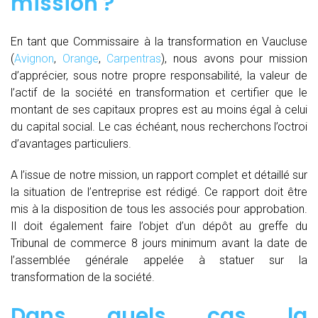
mission ?
En tant que Commissaire à la transformation en Vaucluse
(
Avignon
,
Orange
,
Carpentras
), nous avons pour mission
d’apprécier, sous notre propre responsabilité, la valeur de
l’actif de la société en transformation et certifier que le
montant de ses capitaux propres est au moins égal à celui
du capital social. Le cas échéant, nous recherchons l’octroi
d’avantages particuliers.
A l’issue de notre mission, un rapport complet et détaillé sur
la situation de l’entreprise est rédigé. Ce rapport doit être
mis à la disposition de tous les associés pour approbation.
Il doit également faire l’objet d’un dépôt au greffe du
Tribunal de commerce 8 jours minimum avant la date de
l’assemblée générale appelée à statuer sur la
transformation de la société.
Dans quels cas la