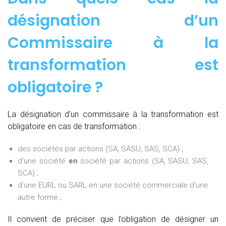
désignation d’un
Commissaire à la
transformation est
obligatoire ?
La désignation d’un commissaire à la transformation est
obligatoire en cas de transformation :
des sociétés par actions (SA, SASU, SAS, SCA) ;
d’une société
en
société par actions (SA, SASU, SAS,
SCA) ;
d’une EURL ou SARL en une société commerciale d’une
autre forme ;
Il convient de préciser que l’obligation de désigner un