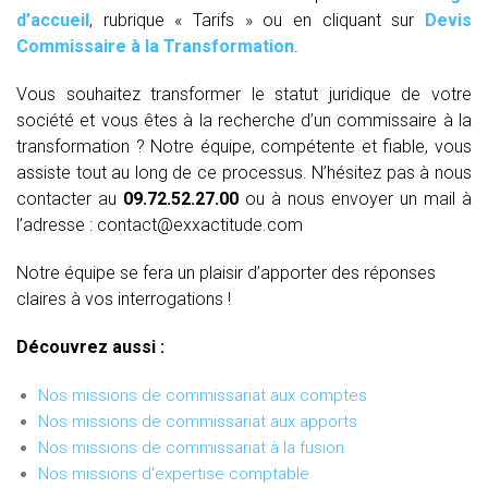
d’accueil
, rubrique « Tarifs » ou en cliquant sur
Devis
Commissaire à la Transformation
.
Vous souhaitez transformer le statut juridique de votre
société et vous êtes à la recherche d’un commissaire à la
transformation ? Notre équipe, compétente et fiable, vous
assiste tout au long de ce processus. N’hésitez pas à nous
contacter au
09.72.52.27.00
ou à nous envoyer un mail à
l’adresse : contact@exxactitude.com
Notre équipe se fera un plaisir d’apporter des réponses
claires à vos interrogations !
Découvrez aussi :
Nos missions de commissariat aux comptes
Nos missions de commissariat aux apports
Nos missions de commissariat à la fusion
Nos missions d'expertise comptable