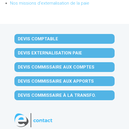
Nos missions d'externalisation de la paie
DEVIS COMPTABLE
DEVIS EXTERNALISATION PAIE
DEVIS COMMISSAIRE AUX COMPTES
DEVIS COMMISSAIRE AUX APPORTS
DEVIS COMMISSAIRE À LA TRANSFO.