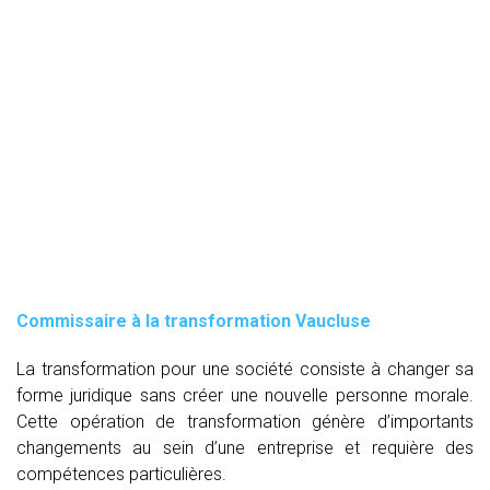
Commissaire à la transformation Vaucluse
La transformation pour une société consiste à changer sa
forme juridique sans créer une nouvelle personne morale.
Cette opération de transformation génère d’importants
changements au sein d’une entreprise et requière des
compétences particulières.