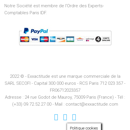
Notre Société est membre de l’Ordre des Experts-
Comptables Paris IDF.
2022 © - Exxactitude est une marque commerciale de la
SARL SECOFI - Capital 300 000 euros -
RCS
Paris
712 023 357 -
FR06712023357
Adresse :
24 rue Godot de Mauroy, 75009 Paris (France) - Tél :
(+33) 09.72.52.27.00 - Mail : contact@exxactitude.com
Politique cookies