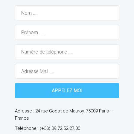
Adresse : 24 rue Godot de Mauroy, 75009 Paris –
France
Téléphone : (+33) 09.72.52.27.00