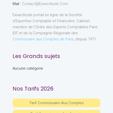
Mail :
Contact@exxactitude.com
Exxactitude portail en ligne de la Société
d’Expertise Comptable et Financière. Cabinet
membre de l’Ordre des Experts Comptables Paris
IDF et de la Compagnie Régionale des
Commissaire aux Comptes de Paris
, depuis 1971.
Les Grands sujets
Aucune catégorie
Nos Tarifs 2026
Tarif Commissaire Aux Comptes