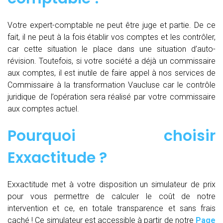
Votre expert-comptable ne peut être juge et partie. De ce
fait, il ne peut à la fois établir vos comptes et les contrôler,
car cette situation le place dans une situation d’auto-
révision. Toutefois, si votre société a déjà un commissaire
aux comptes, il est inutile de faire appel à nos services de
Commissaire à la transformation Vaucluse car le contrôle
juridique de l’opération sera réalisé par votre commissaire
aux comptes actuel.
Pourquoi choisir
Exxactitude ?
Exxactitude met à votre disposition un simulateur de prix
pour vous permettre de calculer le coût de notre
intervention et ce, en totale transparence et sans frais
caché ! Ce simulateur est accessible à partir de notre
Page