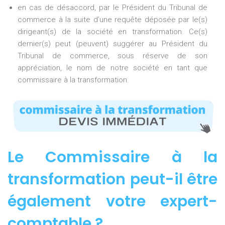
en cas de désaccord, par le Président du Tribunal de
commerce à la suite d’une requête déposée par le(s)
dirigeant(s) de la société en transformation. Ce(s)
dernier(s) peut (peuvent) suggérer au Président du
Tribunal de commerce, sous réserve de son
appréciation, le nom de notre société en tant que
commissaire à la transformation.
Le Commissaire à la
transformation peut-il être
également votre expert-
comptable ?