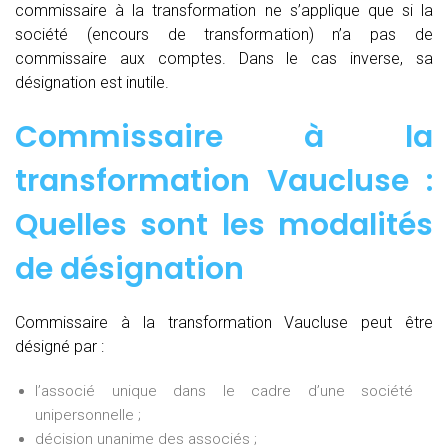
commissaire à la transformation ne s’applique que si la
société (encours de transformation) n’a pas de
commissaire aux comptes. Dans le cas inverse, sa
désignation est inutile.
Commissaire à la
transformation Vaucluse :
Quelles sont les modalités
de désignation
Commissaire à la transformation Vaucluse peut être
désigné par :
l’associé unique dans le cadre d’une société
unipersonnelle ;
décision unanime des associés ;