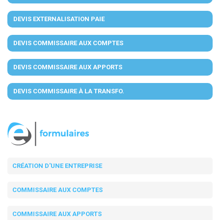
DEVIS EXTERNALISATION PAIE
DEVIS COMMISSAIRE AUX COMPTES
DEVIS COMMISSAIRE AUX APPORTS
DEVIS COMMISSAIRE À LA TRANSFO.
CRÉATION D'UNE ENTREPRISE
COMMISSAIRE AUX COMPTES
COMMISSAIRE AUX APPORTS