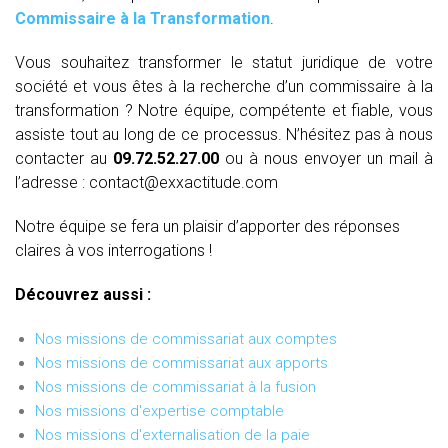
Commissaire à la Transformation
.
Vous souhaitez transformer le statut juridique de votre
société et vous êtes à la recherche d’un commissaire à la
transformation ? Notre équipe, compétente et fiable, vous
assiste tout au long de ce processus. N’hésitez pas à nous
contacter au
09.72.52.27.00
ou à nous envoyer un mail à
l’adresse : contact@exxactitude.com
Notre équipe se fera un plaisir d’apporter des réponses
claires à vos interrogations !
Découvrez aussi :
Nos missions de commissariat aux comptes
Nos missions de commissariat aux apports
Nos missions de commissariat à la fusion
Nos missions d'expertise comptable
Nos missions d'externalisation de la paie