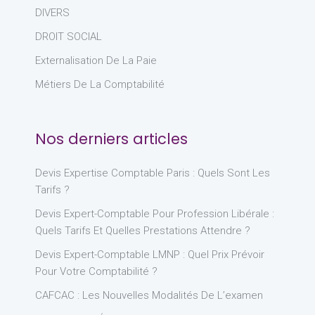
DIVERS
DROIT SOCIAL
Externalisation De La Paie
Métiers De La Comptabilité
Nos derniers articles
Devis Expertise Comptable Paris : Quels Sont Les
Tarifs ?
Devis Expert-Comptable Pour Profession Libérale :
Quels Tarifs Et Quelles Prestations Attendre ?
Devis Expert-Comptable LMNP : Quel Prix Prévoir
Pour Votre Comptabilité ?
CAFCAC : Les Nouvelles Modalités De L’examen