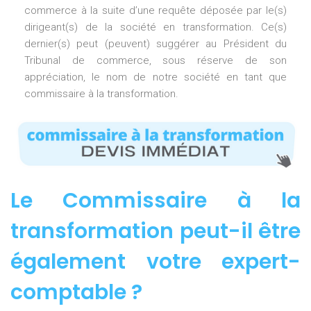
commerce à la suite d’une requête déposée par le(s)
dirigeant(s) de la société en transformation. Ce(s)
dernier(s) peut (peuvent) suggérer au Président du
Tribunal de commerce, sous réserve de son
appréciation, le nom de notre société en tant que
commissaire à la transformation.
Le Commissaire à la
transformation peut-il être
également votre expert-
comptable ?