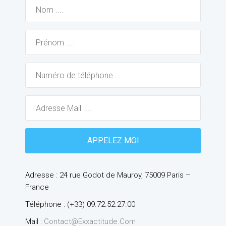
Adresse : 24 rue Godot de Mauroy, 75009 Paris –
France
Téléphone : (+33) 09.72.52.27.00
Mail :
Contact@exxactitude.com