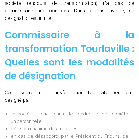
société (encours de transformation) n’a pas de
commissaire aux comptes. Dans le cas inverse, sa
désignation est inutile.
Commissaire à la
transformation Tourlaville :
Quelles sont les modalités
de désignation
Commissaire à la transformation Tourlaville peut être
désigné par :
l’associé unique dans le cadre d’une société
unipersonnelle ;
décision unanime des associés ;
en cas de désaccord, par le Président du Tribunal de