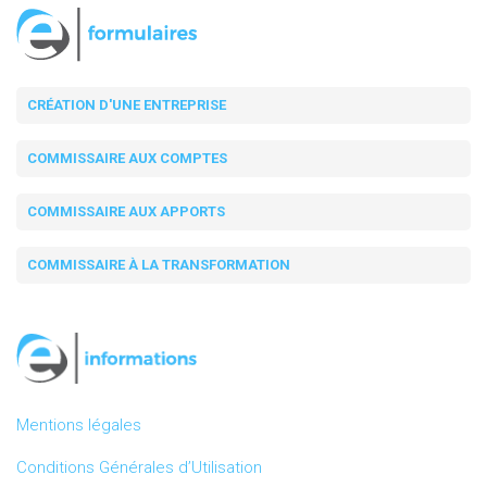
CRÉATION D'UNE ENTREPRISE
COMMISSAIRE AUX COMPTES
COMMISSAIRE AUX APPORTS
COMMISSAIRE À LA TRANSFORMATION
Mentions légales
Conditions Générales d’Utilisation