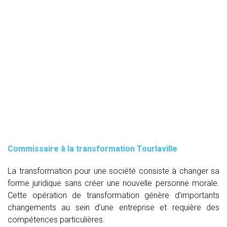
Commissaire à la transformation Tourlaville
La transformation pour une société consiste à changer sa
forme juridique sans créer une nouvelle personne morale.
Cette opération de transformation génère d’importants
changements au sein d’une entreprise et requière des
compétences particulières.