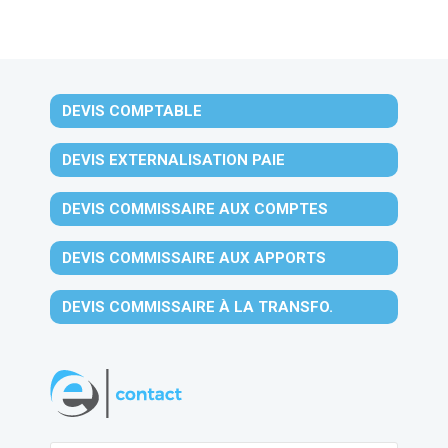
DEVIS COMPTABLE
DEVIS EXTERNALISATION PAIE
DEVIS COMMISSAIRE AUX COMPTES
DEVIS COMMISSAIRE AUX APPORTS
DEVIS COMMISSAIRE À LA TRANSFO.