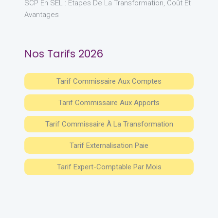
SCP En SEL : Étapes De La Transformation, Coût Et
Avantages
Nos Tarifs 2026
Tarif Commissaire Aux Comptes
Tarif Commissaire Aux Apports
Tarif Commissaire À La Transformation
Tarif Externalisation Paie
Tarif Expert-Comptable Par Mois