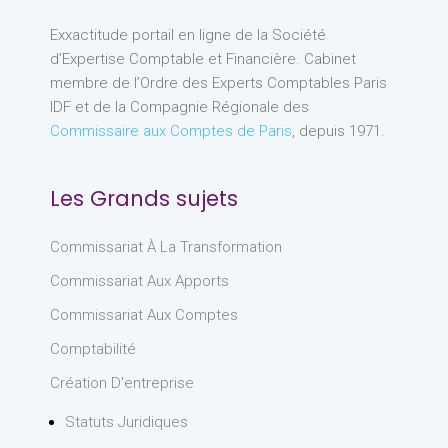
Exxactitude portail en ligne de la Société
d’Expertise Comptable et Financière. Cabinet
membre de l’Ordre des Experts Comptables Paris
IDF et de la Compagnie Régionale des
Commissaire aux Comptes de Paris
, depuis 1971.
Les Grands sujets
Commissariat À La Transformation
Commissariat Aux Apports
Commissariat Aux Comptes
Comptabilité
Création D'entreprise
Statuts Juridiques