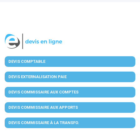
DEVIS COMPTABLE
DEVIS EXTERNALISATION PAIE
DEVIS COMMISSAIRE AUX COMPTES
DEVIS COMMISSAIRE AUX APPORTS
DEVIS COMMISSAIRE À LA TRANSFO.