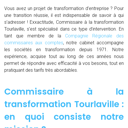
Vous avez un projet de transformation d’entreprise ? Pour
une transition réussie, il est indispensable de savoir à qui
s’adresser ! Exxactitude, Commissaire à la transformation
Tourlaville, s’est spécialisé dans ce type d’intervention. En
tant que membre de la
Compagnie Régionale des
commissaires aux comptes
, notre cabinet accompagne
les sociétés en transformation depuis 1971. Notre
expérience, acquise tout au long de ces années nous
permet de répondre avec efficacité à vos besoins, tout en
pratiquant des tarifs très abordables.
Commissaire à la
transformation Tourlaville :
en quoi consiste notre