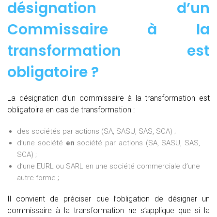
désignation d’un
Commissaire à la
transformation est
obligatoire ?
La désignation d’un commissaire à la transformation est
obligatoire en cas de transformation :
des sociétés par actions (SA, SASU, SAS, SCA) ;
d’une société
en
société par actions (SA, SASU, SAS,
SCA) ;
d’une EURL ou SARL en une société commerciale d’une
autre forme ;
Il convient de préciser que l’obligation de désigner un
commissaire à la transformation ne s’applique que si la