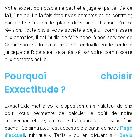
Votre expert-comptable ne peut être juge et partie. De ce
fait, il ne peut à la fois établir vos comptes et les contrôler,
car cette situation le place dans une situation d’auto-
révision. Toutefois, si votre société a déjà un commissaire
aux comptes, il est inutile de faire appel à nos services de
Commissaire à la transformation Tourlaville car le contrôle
juridique de l’opération sera réalisé par votre commissaire
aux comptes actuel.
Pourquoi choisir
Exxactitude ?
Exxactitude met à votre disposition un simulateur de prix
pour vous permettre de calculer le coût de notre
intervention et ce, en totale transparence et sans frais
caché ! Ce simulateur est accessible à partir de notre
Page
d’accueil
, rubrique « Tarifs » ou en cliquant sur
Devis