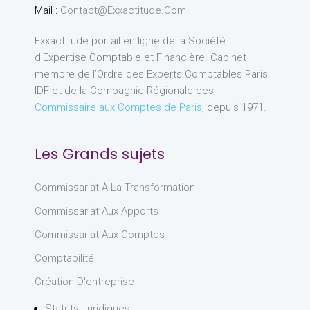
Mail :
Contact@exxactitude.com
Exxactitude portail en ligne de la Société
d’Expertise Comptable et Financière. Cabinet
membre de l’Ordre des Experts Comptables Paris
IDF et de la Compagnie Régionale des
Commissaire aux Comptes de Paris
, depuis 1971.
Les Grands sujets
Commissariat À La Transformation
Commissariat Aux Apports
Commissariat Aux Comptes
Comptabilité
Création D'entreprise
Statuts Juridiques