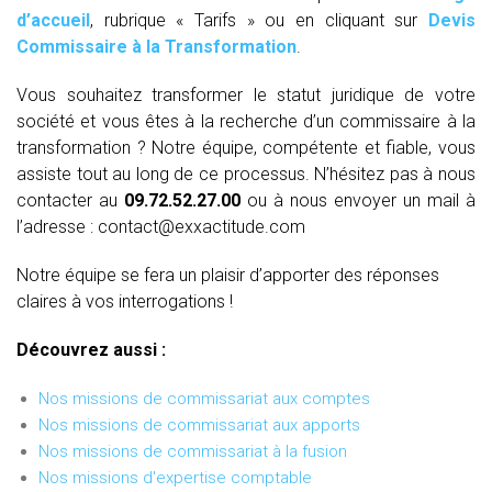
d’accueil
, rubrique « Tarifs » ou en cliquant sur
Devis
Commissaire à la Transformation
.
Vous souhaitez transformer le statut juridique de votre
société et vous êtes à la recherche d’un commissaire à la
transformation ? Notre équipe, compétente et fiable, vous
assiste tout au long de ce processus. N’hésitez pas à nous
contacter au
09.72.52.27.00
ou à nous envoyer un mail à
l’adresse : contact@exxactitude.com
Notre équipe se fera un plaisir d’apporter des réponses
claires à vos interrogations !
Découvrez aussi :
Nos missions de commissariat aux comptes
Nos missions de commissariat aux apports
Nos missions de commissariat à la fusion
Nos missions d'expertise comptable