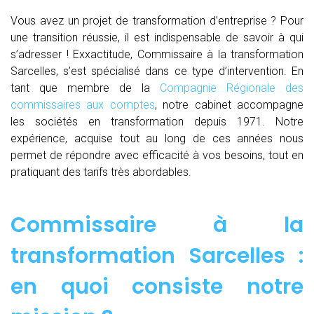
Vous avez un projet de transformation d’entreprise ? Pour
une transition réussie, il est indispensable de savoir à qui
s’adresser ! Exxactitude, Commissaire à la transformation
Sarcelles, s’est spécialisé dans ce type d’intervention. En
tant que membre de la
Compagnie Régionale des
commissaires aux comptes
, notre cabinet accompagne
les sociétés en transformation depuis 1971. Notre
expérience, acquise tout au long de ces années nous
permet de répondre avec efficacité à vos besoins, tout en
pratiquant des tarifs très abordables.
Commissaire à la
transformation Sarcelles :
en quoi consiste notre