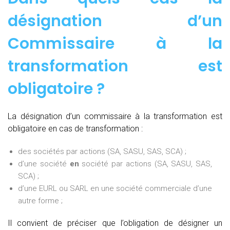
désignation d’un
Commissaire à la
transformation est
obligatoire ?
La désignation d’un commissaire à la transformation est
obligatoire en cas de transformation :
des sociétés par actions (SA, SASU, SAS, SCA) ;
d’une société
en
société par actions (SA, SASU, SAS,
SCA) ;
d’une EURL ou SARL en une société commerciale d’une
autre forme ;
Il convient de préciser que l’obligation de désigner un