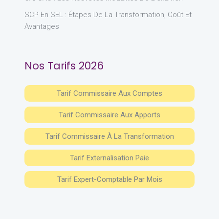
SCP En SEL : Étapes De La Transformation, Coût Et
Avantages
Nos Tarifs 2026
Tarif Commissaire Aux Comptes
Tarif Commissaire Aux Apports
Tarif Commissaire À La Transformation
Tarif Externalisation Paie
Tarif Expert-Comptable Par Mois