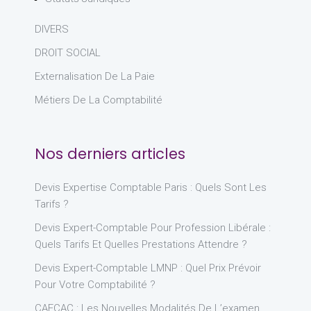
DIVERS
DROIT SOCIAL
Externalisation De La Paie
Métiers De La Comptabilité
Nos derniers articles
Devis Expertise Comptable Paris : Quels Sont Les
Tarifs ?
Devis Expert-Comptable Pour Profession Libérale :
Quels Tarifs Et Quelles Prestations Attendre ?
Devis Expert-Comptable LMNP : Quel Prix Prévoir
Pour Votre Comptabilité ?
CAFCAC : Les Nouvelles Modalités De L’examen