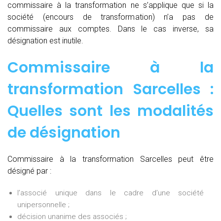
commissaire à la transformation ne s’applique que si la
société (encours de transformation) n’a pas de
commissaire aux comptes. Dans le cas inverse, sa
désignation est inutile.
Commissaire à la
transformation Sarcelles :
Quelles sont les modalités
de désignation
Commissaire à la transformation Sarcelles peut être
désigné par :
l’associé unique dans le cadre d’une société
unipersonnelle ;
décision unanime des associés ;