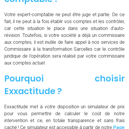
Votre expert-comptable ne peut être juge et partie. De ce
fait, il ne peut à la fois établir vos comptes et les contrôler,
car cette situation le place dans une situation d’auto-
révision. Toutefois, si votre société a déjà un commissaire
aux comptes, il est inutile de faire appel à nos services de
Commissaire à la transformation Sarcelles car le contrôle
juridique de l’opération sera réalisé par votre commissaire
aux comptes actuel.
Pourquoi choisir
Exxactitude ?
Exxactitude met à votre disposition un simulateur de prix
pour vous permettre de calculer le coût de notre
intervention et ce, en totale transparence et sans frais
caché ! Ce simulateur est accessible à partir de notre
Page