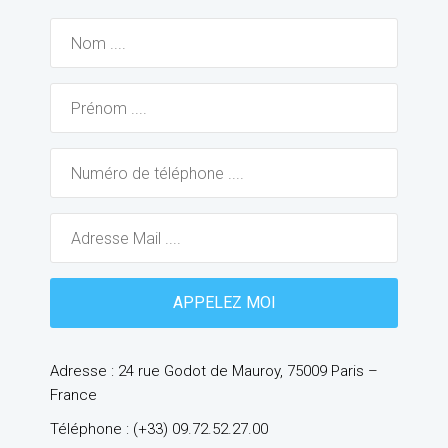
Adresse : 24 rue Godot de Mauroy, 75009 Paris –
France
Téléphone : (+33) 09.72.52.27.00