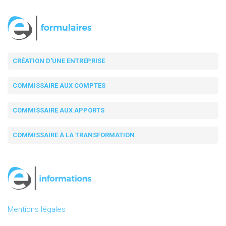
CRÉATION D'UNE ENTREPRISE
COMMISSAIRE AUX COMPTES
COMMISSAIRE AUX APPORTS
COMMISSAIRE À LA TRANSFORMATION
Mentions légales