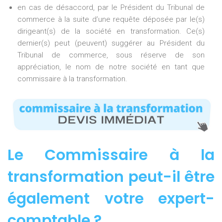
en cas de désaccord, par le Président du Tribunal de
commerce à la suite d’une requête déposée par le(s)
dirigeant(s) de la société en transformation. Ce(s)
dernier(s) peut (peuvent) suggérer au Président du
Tribunal de commerce, sous réserve de son
appréciation, le nom de notre société en tant que
commissaire à la transformation.
Le Commissaire à la
transformation peut-il être
également votre expert-
comptable ?