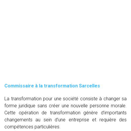
Commissaire à la transformation Sarcelles
La transformation pour une société consiste à changer sa
forme juridique sans créer une nouvelle personne morale.
Cette opération de transformation génère d’importants
changements au sein d’une entreprise et requière des
compétences particulières.