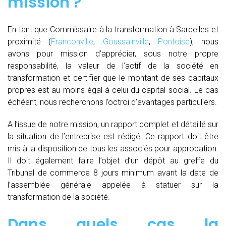
mission ?
En tant que Commissaire à la transformation à Sarcelles et
proximité (
Franconville
,
Goussainville
,
Pontoise
), nous
avons pour mission d’apprécier, sous notre propre
responsabilité, la valeur de l’actif de la société en
transformation et certifier que le montant de ses capitaux
propres est au moins égal à celui du capital social. Le cas
échéant, nous recherchons l’octroi d’avantages particuliers.
A l’issue de notre mission, un rapport complet et détaillé sur
la situation de l’entreprise est rédigé. Ce rapport doit être
mis à la disposition de tous les associés pour approbation.
Il doit également faire l’objet d’un dépôt au greffe du
Tribunal de commerce 8 jours minimum avant la date de
l’assemblée générale appelée à statuer sur la
transformation de la société.
Dans quels cas la