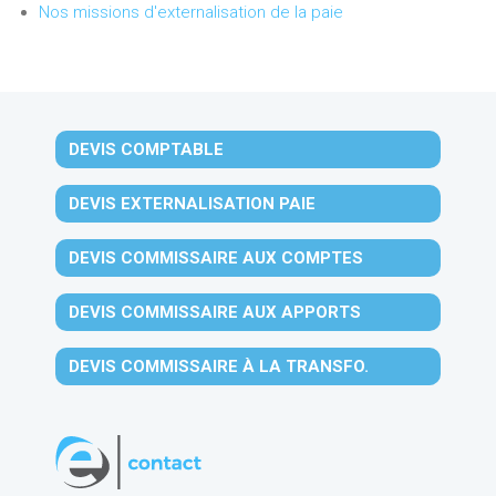
Nos missions d'externalisation de la paie
DEVIS COMPTABLE
DEVIS EXTERNALISATION PAIE
DEVIS COMMISSAIRE AUX COMPTES
DEVIS COMMISSAIRE AUX APPORTS
DEVIS COMMISSAIRE À LA TRANSFO.