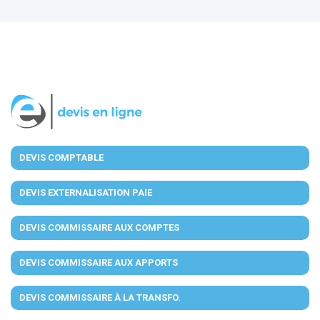
DEVIS COMPTABLE
DEVIS EXTERNALISATION PAIE
DEVIS COMMISSAIRE AUX COMPTES
DEVIS COMMISSAIRE AUX APPORTS
DEVIS COMMISSAIRE À LA TRANSFO.