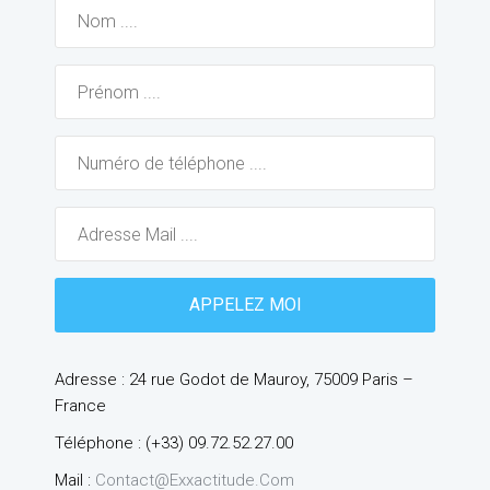
Adresse : 24 rue Godot de Mauroy, 75009 Paris –
France
Téléphone : (+33) 09.72.52.27.00
Mail :
Contact@exxactitude.com