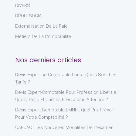
DIVERS
DROIT SOCIAL
Externalisation De La Paie
Métiers De La Comptabilité
Nos derniers articles
Devis Expertise Comptable Paris : Quels Sont Les
Tarifs ?
Devis Expert-Comptable Pour Profession Libérale :
Quels Tarifs Et Quelles Prestations Attendre ?
Devis Expert-Comptable LMNP : Quel Prix Prévoir
Pour Votre Comptabilité ?
CAFCAC : Les Nouvelles Modalités De L’examen