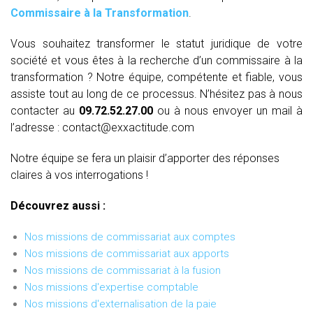
Commissaire à la Transformation
.
Vous souhaitez transformer le statut juridique de votre
société et vous êtes à la recherche d’un commissaire à la
transformation ? Notre équipe, compétente et fiable, vous
assiste tout au long de ce processus. N’hésitez pas à nous
contacter au
09.72.52.27.00
ou à nous envoyer un mail à
l’adresse : contact@exxactitude.com
Notre équipe se fera un plaisir d’apporter des réponses
claires à vos interrogations !
Découvrez aussi :
Nos missions de commissariat aux comptes
Nos missions de commissariat aux apports
Nos missions de commissariat à la fusion
Nos missions d'expertise comptable
Nos missions d'externalisation de la paie