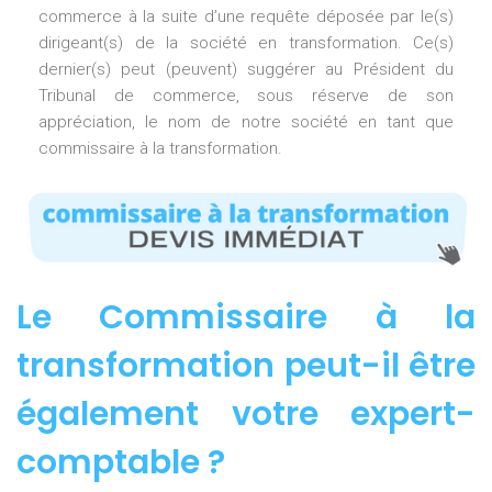
commerce à la suite d’une requête déposée par le(s)
dirigeant(s) de la société en transformation. Ce(s)
dernier(s) peut (peuvent) suggérer au Président du
Tribunal de commerce, sous réserve de son
appréciation, le nom de notre société en tant que
commissaire à la transformation.
Le Commissaire à la
transformation peut-il être
également votre expert-
comptable ?