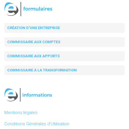
CRÉATION D'UNE ENTREPRISE
COMMISSAIRE AUX COMPTES
COMMISSAIRE AUX APPORTS
COMMISSAIRE À LA TRANSFORMATION
Mentions légales
Conditions Générales d’Utilisation