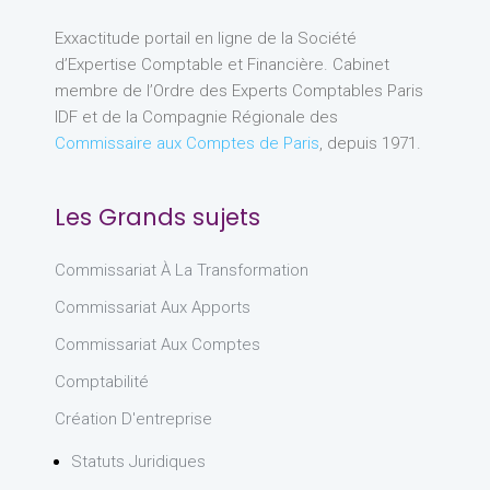
Exxactitude portail en ligne de la Société
d’Expertise Comptable et Financière. Cabinet
membre de l’Ordre des Experts Comptables Paris
IDF et de la Compagnie Régionale des
Commissaire aux Comptes de Paris
, depuis 1971.
Les Grands sujets
Commissariat À La Transformation
Commissariat Aux Apports
Commissariat Aux Comptes
Comptabilité
Création D'entreprise
Statuts Juridiques