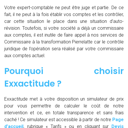
Votre expert-comptable ne peut être juge et partie. De ce
fait, il ne peut à la fois établir vos comptes et les contrôler,
car cette situation le place dans une situation d’auto-
révision. Toutefois, si votre société a déjà un commissaire
aux comptes, il est inutile de faire appel à nos services de
Commissaire à la transformation Pierrelatte car le contrôle
juridique de l’opération sera réalisé par votre commissaire
aux comptes actuel.
Pourquoi choisir
Exxactitude ?
Exxactitude met à votre disposition un simulateur de prix
pour vous permettre de calculer le coût de notre
intervention et ce, en totale transparence et sans frais
caché ! Ce simulateur est accessible à partir de notre
Page
d’accueil
, rubrique « Tarifs » ou en cliquant sur
Devis