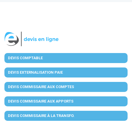
DEVIS COMPTABLE
DEVIS EXTERNALISATION PAIE
DEVIS COMMISSAIRE AUX COMPTES
DEVIS COMMISSAIRE AUX APPORTS
DEVIS COMMISSAIRE À LA TRANSFO.