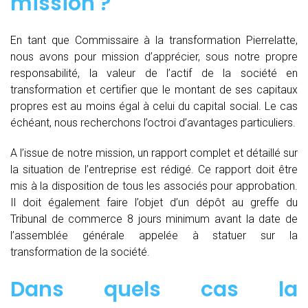
mission ?
En tant que Commissaire à la transformation Pierrelatte,
nous avons pour mission d’apprécier, sous notre propre
responsabilité, la valeur de l’actif de la société en
transformation et certifier que le montant de ses capitaux
propres est au moins égal à celui du capital social. Le cas
échéant, nous recherchons l’octroi d’avantages particuliers.
A l’issue de notre mission, un rapport complet et détaillé sur
la situation de l’entreprise est rédigé. Ce rapport doit être
mis à la disposition de tous les associés pour approbation.
Il doit également faire l’objet d’un dépôt au greffe du
Tribunal de commerce 8 jours minimum avant la date de
l’assemblée générale appelée à statuer sur la
transformation de la société.
Dans quels cas la