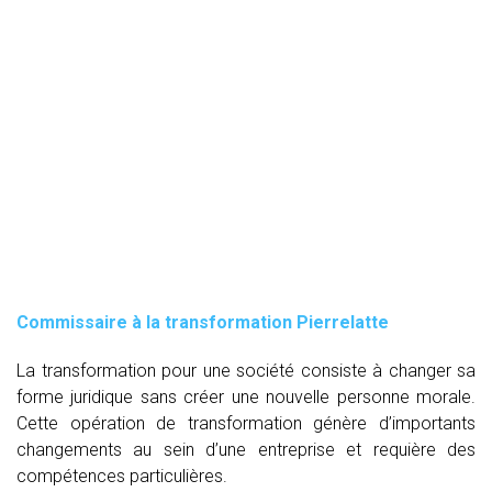
Commissaire à la transformation Pierrelatte
La transformation pour une société consiste à changer sa
forme juridique sans créer une nouvelle personne morale.
Cette opération de transformation génère d’importants
changements au sein d’une entreprise et requière des
compétences particulières.