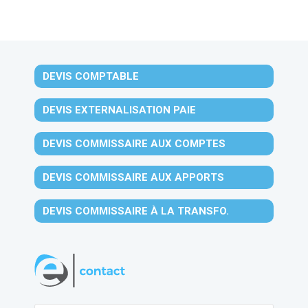
DEVIS COMPTABLE
DEVIS EXTERNALISATION PAIE
DEVIS COMMISSAIRE AUX COMPTES
DEVIS COMMISSAIRE AUX APPORTS
DEVIS COMMISSAIRE À LA TRANSFO.