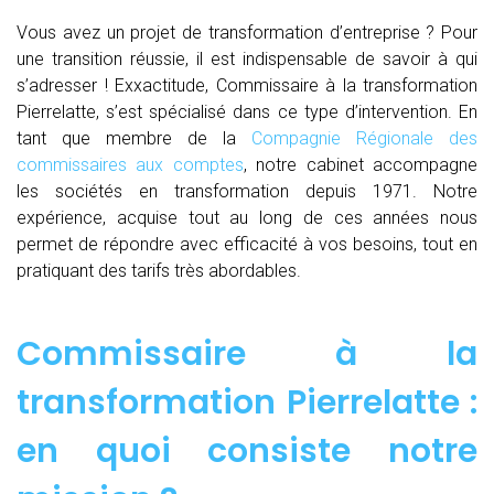
Vous avez un projet de transformation d’entreprise ? Pour
une transition réussie, il est indispensable de savoir à qui
s’adresser ! Exxactitude, Commissaire à la transformation
Pierrelatte, s’est spécialisé dans ce type d’intervention. En
tant que membre de la
Compagnie Régionale des
commissaires aux comptes
, notre cabinet accompagne
les sociétés en transformation depuis 1971. Notre
expérience, acquise tout au long de ces années nous
permet de répondre avec efficacité à vos besoins, tout en
pratiquant des tarifs très abordables.
Commissaire à la
transformation Pierrelatte :
en quoi consiste notre