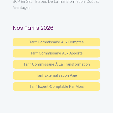
SCP En SEL : Étapes De La Transformation, Coût Et
Avantages
Nos Tarifs 2026
Tarif Commissaire Aux Comptes
Tarif Commissaire Aux Apports
Tarif Commissaire À La Transformation
Tarif Externalisation Paie
Tarif Expert-Comptable Par Mois