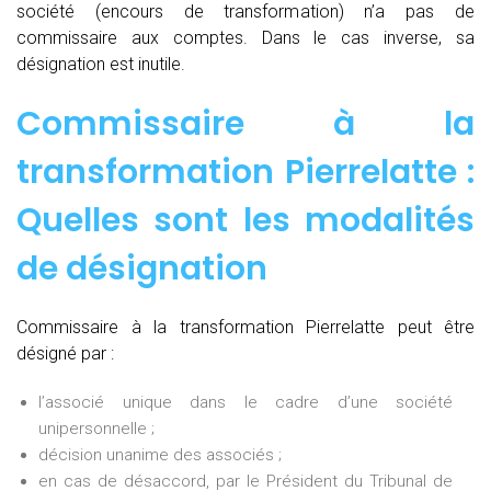
société (encours de transformation) n’a pas de
commissaire aux comptes. Dans le cas inverse, sa
désignation est inutile.
Commissaire à la
transformation Pierrelatte :
Quelles sont les modalités
de désignation
Commissaire à la transformation Pierrelatte peut être
désigné par :
l’associé unique dans le cadre d’une société
unipersonnelle ;
décision unanime des associés ;
en cas de désaccord, par le Président du Tribunal de