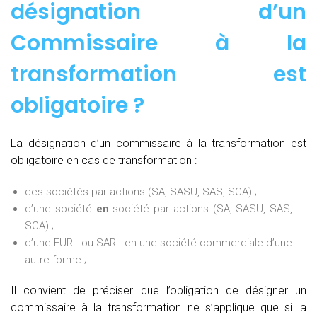
désignation d’un
Commissaire à la
transformation est
obligatoire ?
La désignation d’un commissaire à la transformation est
obligatoire en cas de transformation :
des sociétés par actions (SA, SASU, SAS, SCA) ;
d’une société
en
société par actions (SA, SASU, SAS,
SCA) ;
d’une EURL ou SARL en une société commerciale d’une
autre forme ;
Il convient de préciser que l’obligation de désigner un
commissaire à la transformation ne s’applique que si la