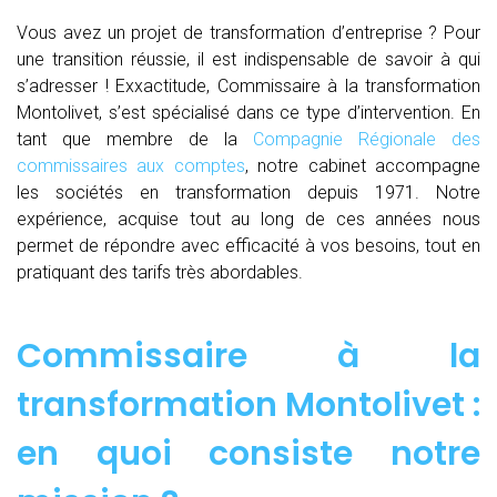
Vous avez un projet de transformation d’entreprise ? Pour
une transition réussie, il est indispensable de savoir à qui
s’adresser ! Exxactitude, Commissaire à la transformation
Montolivet, s’est spécialisé dans ce type d’intervention. En
tant que membre de la
Compagnie Régionale des
commissaires aux comptes
, notre cabinet accompagne
les sociétés en transformation depuis 1971. Notre
expérience, acquise tout au long de ces années nous
permet de répondre avec efficacité à vos besoins, tout en
pratiquant des tarifs très abordables.
Commissaire à la
transformation Montolivet :
en quoi consiste notre