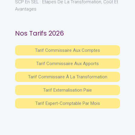
SCP En SEL : Étapes De La Transformation, Coût Et
Avantages
Nos Tarifs 2026
Tarif Commissaire Aux Comptes
Tarif Commissaire Aux Apports
Tarif Commissaire À La Transformation
Tarif Externalisation Paie
Tarif Expert-Comptable Par Mois