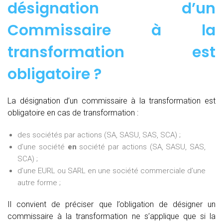
désignation d’un
Commissaire à la
transformation est
obligatoire ?
La désignation d’un commissaire à la transformation est
obligatoire en cas de transformation :
des sociétés par actions (SA, SASU, SAS, SCA) ;
d’une société
en
société par actions (SA, SASU, SAS,
SCA) ;
d’une EURL ou SARL en une société commerciale d’une
autre forme ;
Il convient de préciser que l’obligation de désigner un
commissaire à la transformation ne s’applique que si la