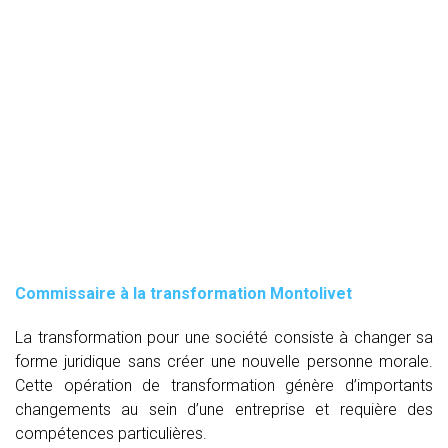
Commissaire à la transformation Montolivet
La transformation pour une société consiste à changer sa
forme juridique sans créer une nouvelle personne morale.
Cette opération de transformation génère d’importants
changements au sein d’une entreprise et requière des
compétences particulières.