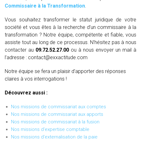
Commissaire à la Transformation
.
Vous souhaitez transformer le statut juridique de votre
société et vous êtes à la recherche d’un commissaire à la
transformation ? Notre équipe, compétente et fiable, vous
assiste tout au long de ce processus. N’hésitez pas à nous
contacter au
09.72.52.27.00
ou à nous envoyer un mail à
l’adresse : contact@exxactitude.com
Notre équipe se fera un plaisir d’apporter des réponses
claires à vos interrogations !
Découvrez aussi :
Nos missions de commissariat aux comptes
Nos missions de commissariat aux apports
Nos missions de commissariat à la fusion
Nos missions d'expertise comptable
Nos missions d'externalisation de la paie