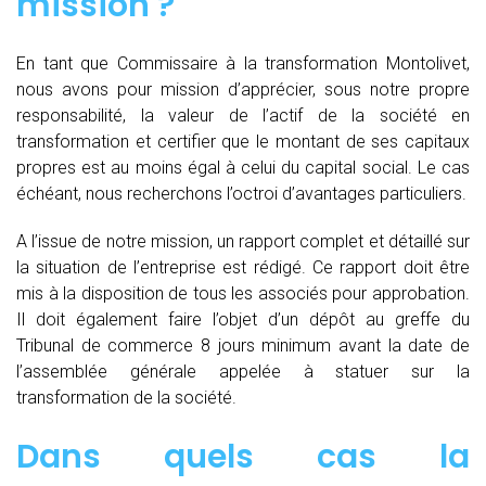
mission ?
En tant que Commissaire à la transformation Montolivet,
nous avons pour mission d’apprécier, sous notre propre
responsabilité, la valeur de l’actif de la société en
transformation et certifier que le montant de ses capitaux
propres est au moins égal à celui du capital social. Le cas
échéant, nous recherchons l’octroi d’avantages particuliers.
A l’issue de notre mission, un rapport complet et détaillé sur
la situation de l’entreprise est rédigé. Ce rapport doit être
mis à la disposition de tous les associés pour approbation.
Il doit également faire l’objet d’un dépôt au greffe du
Tribunal de commerce 8 jours minimum avant la date de
l’assemblée générale appelée à statuer sur la
transformation de la société.
Dans quels cas la