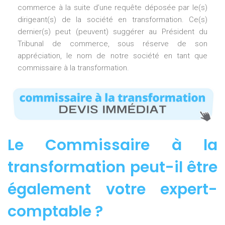
commerce à la suite d’une requête déposée par le(s)
dirigeant(s) de la société en transformation. Ce(s)
dernier(s) peut (peuvent) suggérer au Président du
Tribunal de commerce, sous réserve de son
appréciation, le nom de notre société en tant que
commissaire à la transformation.
Le Commissaire à la
transformation peut-il être
également votre expert-
comptable ?