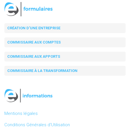
CRÉATION D'UNE ENTREPRISE
COMMISSAIRE AUX COMPTES
COMMISSAIRE AUX APPORTS
COMMISSAIRE À LA TRANSFORMATION
Mentions légales
Conditions Générales d’Utilisation