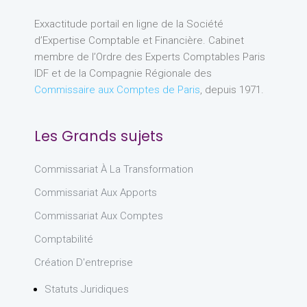
Exxactitude portail en ligne de la Société
d’Expertise Comptable et Financière. Cabinet
membre de l’Ordre des Experts Comptables Paris
IDF et de la Compagnie Régionale des
Commissaire aux Comptes de Paris
, depuis 1971.
Les Grands sujets
Commissariat À La Transformation
Commissariat Aux Apports
Commissariat Aux Comptes
Comptabilité
Création D'entreprise
Statuts Juridiques