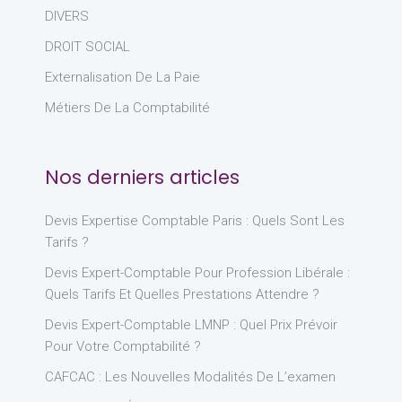
DIVERS
DROIT SOCIAL
Externalisation De La Paie
Métiers De La Comptabilité
Nos derniers articles
Devis Expertise Comptable Paris : Quels Sont Les
Tarifs ?
Devis Expert-Comptable Pour Profession Libérale :
Quels Tarifs Et Quelles Prestations Attendre ?
Devis Expert-Comptable LMNP : Quel Prix Prévoir
Pour Votre Comptabilité ?
CAFCAC : Les Nouvelles Modalités De L’examen