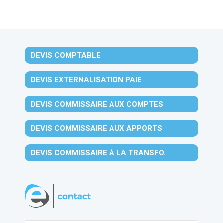
DEVIS COMPTABLE
DEVIS EXTERNALISATION PAIE
DEVIS COMMISSAIRE AUX COMPTES
DEVIS COMMISSAIRE AUX APPORTS
DEVIS COMMISSAIRE À LA TRANSFO.