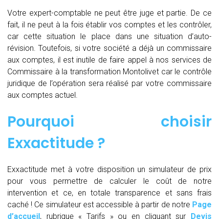
Votre expert-comptable ne peut être juge et partie. De ce
fait, il ne peut à la fois établir vos comptes et les contrôler,
car cette situation le place dans une situation d’auto-
révision. Toutefois, si votre société a déjà un commissaire
aux comptes, il est inutile de faire appel à nos services de
Commissaire à la transformation Montolivet car le contrôle
juridique de l’opération sera réalisé par votre commissaire
aux comptes actuel.
Pourquoi choisir
Exxactitude ?
Exxactitude met à votre disposition un simulateur de prix
pour vous permettre de calculer le coût de notre
intervention et ce, en totale transparence et sans frais
caché ! Ce simulateur est accessible à partir de notre
Page
d’accueil
, rubrique « Tarifs » ou en cliquant sur
Devis