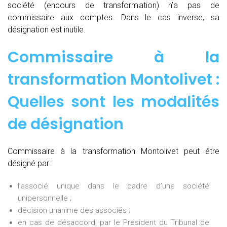
société (encours de transformation) n’a pas de
commissaire aux comptes. Dans le cas inverse, sa
désignation est inutile.
Commissaire à la
transformation Montolivet :
Quelles sont les modalités
de désignation
Commissaire à la transformation Montolivet peut être
désigné par :
l’associé unique dans le cadre d’une société
unipersonnelle ;
décision unanime des associés ;
en cas de désaccord, par le Président du Tribunal de