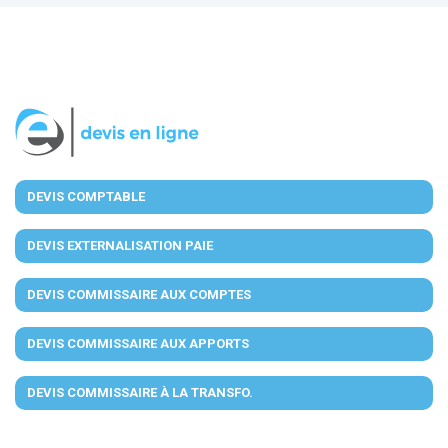
DEVIS COMPTABLE
DEVIS EXTERNALISATION PAIE
DEVIS COMMISSAIRE AUX COMPTES
DEVIS COMMISSAIRE AUX APPORTS
DEVIS COMMISSAIRE À LA TRANSFO.