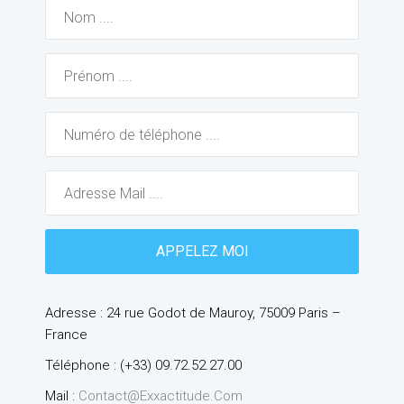
Adresse : 24 rue Godot de Mauroy, 75009 Paris –
France
Téléphone : (+33) 09.72.52.27.00
Mail :
Contact@exxactitude.com