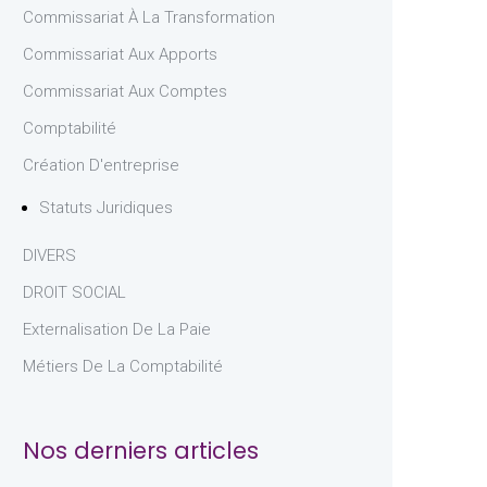
Commissariat À La Transformation
Commissariat Aux Apports
Commissariat Aux Comptes
Comptabilité
Création D'entreprise
Statuts Juridiques
DIVERS
DROIT SOCIAL
Externalisation De La Paie
Métiers De La Comptabilité
Nos derniers articles