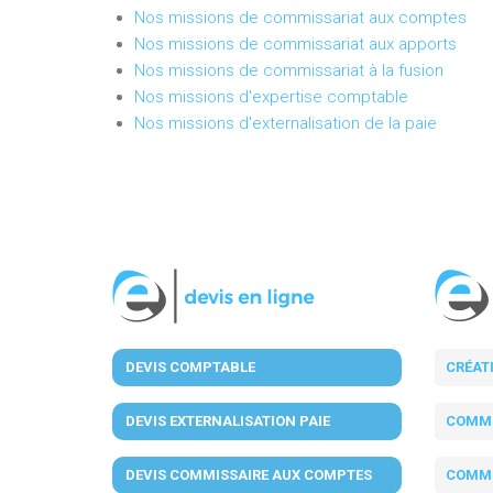
Nos missions de commissariat aux comptes
Nos missions de commissariat aux apports
Nos missions de commissariat à la fusion
Nos missions d'expertise comptable
Nos missions d'externalisation de la paie
DEVIS COMPTABLE
CRÉAT
DEVIS EXTERNALISATION PAIE
COMMI
DEVIS COMMISSAIRE AUX COMPTES
COMMI