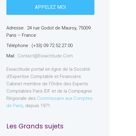
Adresse : 24 rue Godot de Mauroy, 75009
Paris – France
Téléphone : (+33) 09.72.52.27.00
Mail :
Contact@exxactitude.com
Exxactitude portail en ligne de la Société
d’Expertise Comptable et Financière.
Cabinet membre de l’Ordre des Experts
Comptables Paris IDF et de la Compagnie
Régionale des
Commissaire aux Comptes
de Paris
, depuis 1971.
Les Grands sujets