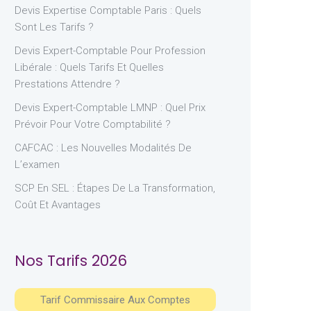
Devis Expertise Comptable Paris : Quels
Sont Les Tarifs ?
Devis Expert-Comptable Pour Profession
Libérale : Quels Tarifs Et Quelles
Prestations Attendre ?
Devis Expert-Comptable LMNP : Quel Prix
Prévoir Pour Votre Comptabilité ?
CAFCAC : Les Nouvelles Modalités De
L’examen
SCP En SEL : Étapes De La Transformation,
Coût Et Avantages
Nos Tarifs 2026
Tarif Commissaire Aux Comptes