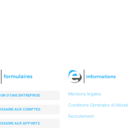
Mentions légales
ION D'UNE ENTREPRISE
Conditions Générales d’Utilisat
SSAIRE AUX COMPTES
Recrutement
SSAIRE AUX APPORTS