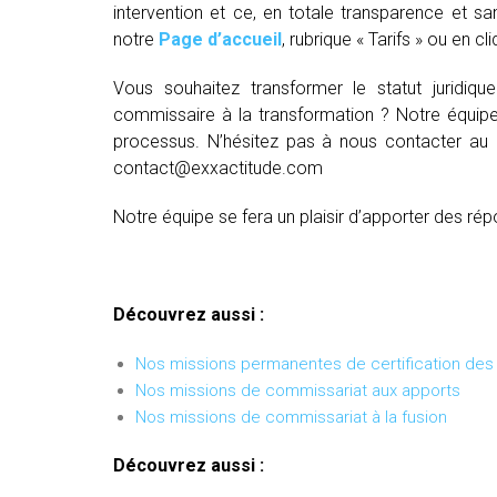
intervention et ce, en totale transparence et sa
notre
Page d’accueil
, rubrique « Tarifs » ou en cl
Vous souhaitez transformer le statut juridiq
commissaire à la transformation ? Notre équipe
processus. N’hésitez pas à nous contacter au
contact@exxactitude.com
Notre équipe se fera un plaisir d’apporter des rép
Découvrez aussi :
Nos missions permanentes de certification de
Nos missions de commissariat aux apports
Nos missions de commissariat à la fusion
Découvrez aussi :