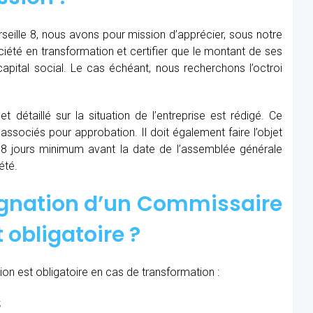
seille 8, nous avons pour mission d’apprécier, sous notre
société en transformation et certifier que le montant de ses
apital social. Le cas échéant, nous recherchons l’octroi
t détaillé sur la situation de l’entreprise est rédigé. Ce
 associés pour approbation. Il doit également faire l’objet
8 jours minimum avant la date de l’assemblée générale
été.
ignation d’un Commissaire
 obligatoire ?
on est obligatoire en cas de transformation :
;