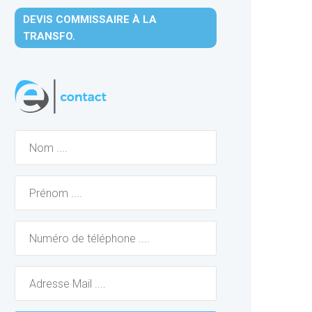
DEVIS COMMISSAIRE À LA
TRANSFO.