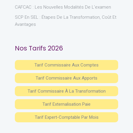
CAFCAC : Les Nouvelles Modalités De L’examen
SCP En SEL : Étapes De La Transformation, Coût Et
Avantages
Nos Tarifs 2026
Tarif Commissaire Aux Comptes
Tarif Commissaire Aux Apports
Tarif Commissaire À La Transformation
Tarif Externalisation Paie
Tarif Expert-Comptable Par Mois