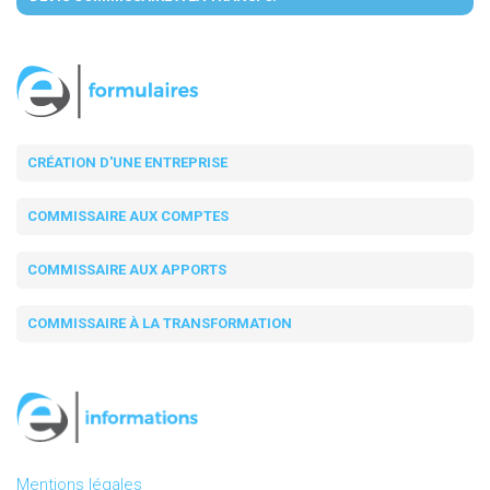
CRÉATION D'UNE ENTREPRISE
COMMISSAIRE AUX COMPTES
COMMISSAIRE AUX APPORTS
COMMISSAIRE À LA TRANSFORMATION
Mentions légales