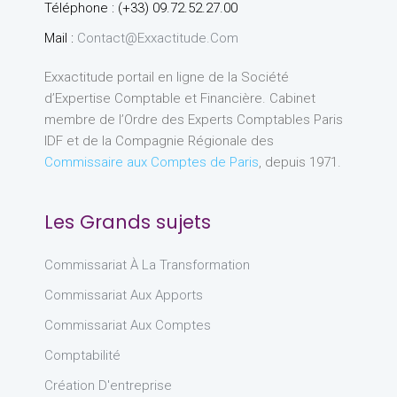
Téléphone : (+33) 09.72.52.27.00
Mail :
Contact@exxactitude.com
Exxactitude portail en ligne de la Société
d’Expertise Comptable et Financière. Cabinet
membre de l’Ordre des Experts Comptables Paris
IDF et de la Compagnie Régionale des
Commissaire aux Comptes de Paris
, depuis 1971.
Les Grands sujets
Commissariat À La Transformation
Commissariat Aux Apports
Commissariat Aux Comptes
Comptabilité
Création D'entreprise