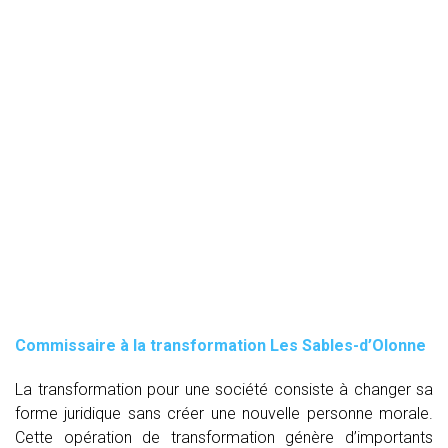
Commissaire à la transformation Les Sables-d’Olonne
La transformation pour une société consiste à changer sa
forme juridique sans créer une nouvelle personne morale.
Cette opération de transformation génère d’importants