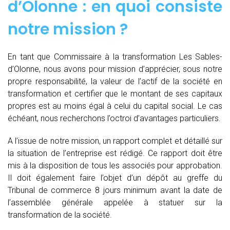
d’Olonne : en quoi consiste
notre mission ?
En tant que Commissaire à la transformation Les Sables-
d’Olonne, nous avons pour mission d’apprécier, sous notre
propre responsabilité, la valeur de l’actif de la société en
transformation et certifier que le montant de ses capitaux
propres est au moins égal à celui du capital social. Le cas
échéant, nous recherchons l’octroi d’avantages particuliers.
A l’issue de notre mission, un rapport complet et détaillé sur
la situation de l’entreprise est rédigé. Ce rapport doit être
mis à la disposition de tous les associés pour approbation.
Il doit également faire l’objet d’un dépôt au greffe du
Tribunal de commerce 8 jours minimum avant la date de
l’assemblée générale appelée à statuer sur la
transformation de la société.