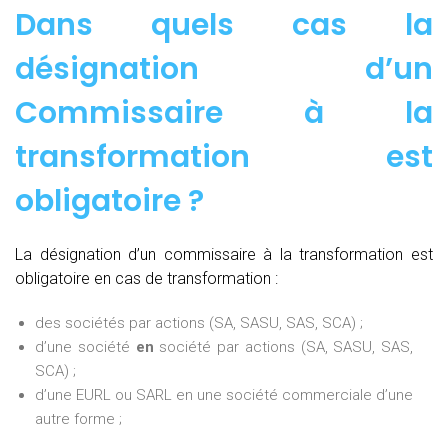
Dans quels cas la
désignation d’un
Commissaire à la
transformation est
obligatoire ?
La désignation d’un commissaire à la transformation est
obligatoire en cas de transformation :
des sociétés par actions (SA, SASU, SAS, SCA) ;
d’une société
en
société par actions (SA, SASU, SAS,
SCA) ;
d’une EURL ou SARL en une société commerciale d’une
autre forme ;