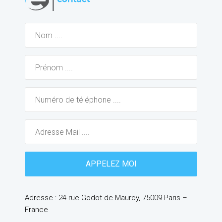
Adresse : 24 rue Godot de Mauroy, 75009 Paris –
France