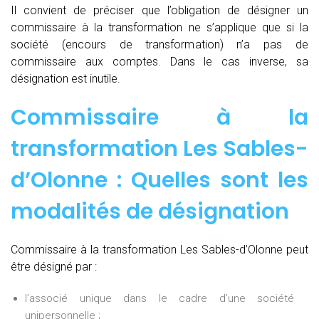
Il convient de préciser que l’obligation de désigner un
commissaire à la transformation ne s’applique que si la
société (encours de transformation) n’a pas de
commissaire aux comptes. Dans le cas inverse, sa
désignation est inutile.
Commissaire à la
transformation Les Sables-
d’Olonne : Quelles sont les
modalités de désignation
Commissaire à la transformation Les Sables-d’Olonne peut
être désigné par :
l’associé unique dans le cadre d’une société
unipersonnelle ;