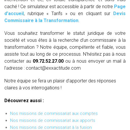
caché ! Ce simulateur est accessible à partir de notre
Page
d’accueil
, rubrique « Tarifs » ou en cliquant sur
Devis
Commissaire à la Transformation
.
Vous souhaitez transformer le statut juridique de votre
société et vous êtes à la recherche d’un commissaire à la
transformation ? Notre équipe, compétente et fiable, vous
assiste tout au long de ce processus. N’hésitez pas à nous
contacter au
09.72.52.27.00
ou à nous envoyer un mail à
l’adresse : contact@exxactitude.com
Notre équipe se fera un plaisir d’apporter des réponses
claires à vos interrogations !
Découvrez aussi :
Nos missions de commissariat aux comptes
Nos missions de commissariat aux apports
Nos missions de commissariat à la fusion