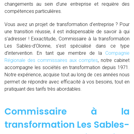
changements au sein d’une entreprise et requière des
compétences particulières.
Vous avez un projet de transformation d’entreprise ? Pour
une transition réussie, il est indispensable de savoir à qui
s’adresser ! Exxactitude, Commissaire à la transformation
Les Sables-d’Olonne, s’est spécialisé dans ce type
d’intervention. En tant que membre de la
Compagnie
Régionale des commissaires aux comptes
, notre cabinet
accompagne les sociétés en transformation depuis 1971.
Notre expérience, acquise tout au long de ces années nous
permet de répondre avec efficacité à vos besoins, tout en
pratiquant des tarifs très abordables.
Commissaire à la
transformation Les Sables-