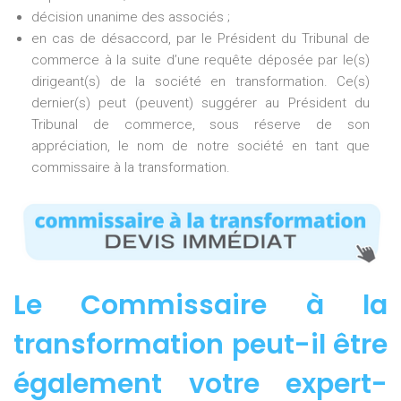
décision unanime des associés ;
en cas de désaccord, par le Président du Tribunal de
commerce à la suite d’une requête déposée par le(s)
dirigeant(s) de la société en transformation. Ce(s)
dernier(s) peut (peuvent) suggérer au Président du
Tribunal de commerce, sous réserve de son
appréciation, le nom de notre société en tant que
commissaire à la transformation.
Le Commissaire à la
transformation peut-il être
également votre expert-