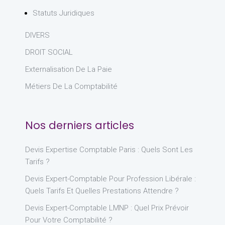
Statuts Juridiques
DIVERS
DROIT SOCIAL
Externalisation De La Paie
Métiers De La Comptabilité
Nos derniers articles
Devis Expertise Comptable Paris : Quels Sont Les
Tarifs ?
Devis Expert-Comptable Pour Profession Libérale :
Quels Tarifs Et Quelles Prestations Attendre ?
Devis Expert-Comptable LMNP : Quel Prix Prévoir
Pour Votre Comptabilité ?