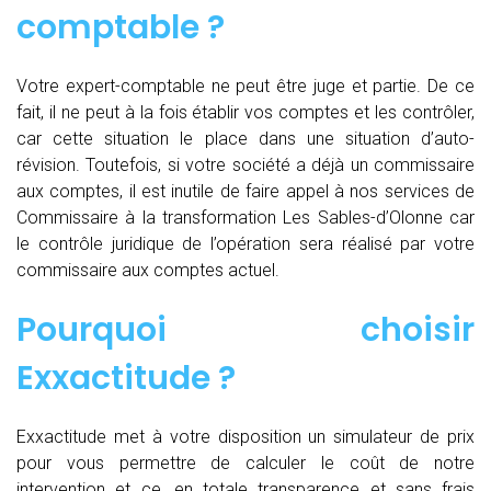
comptable ?
Votre expert-comptable ne peut être juge et partie. De ce
fait, il ne peut à la fois établir vos comptes et les contrôler,
car cette situation le place dans une situation d’auto-
révision. Toutefois, si votre société a déjà un commissaire
aux comptes, il est inutile de faire appel à nos services de
Commissaire à la transformation Les Sables-d’Olonne car
le contrôle juridique de l’opération sera réalisé par votre
commissaire aux comptes actuel.
Pourquoi choisir
Exxactitude ?
Exxactitude met à votre disposition un simulateur de prix
pour vous permettre de calculer le coût de notre
intervention et ce, en totale transparence et sans frais