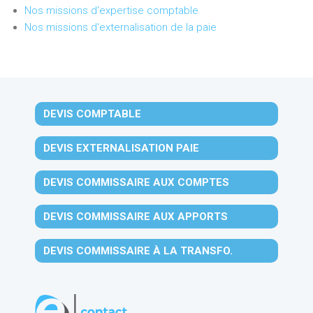
Nos missions d'expertise comptable
Nos missions d'externalisation de la paie
DEVIS COMPTABLE
DEVIS EXTERNALISATION PAIE
DEVIS COMMISSAIRE AUX COMPTES
DEVIS COMMISSAIRE AUX APPORTS
DEVIS COMMISSAIRE À LA TRANSFO.