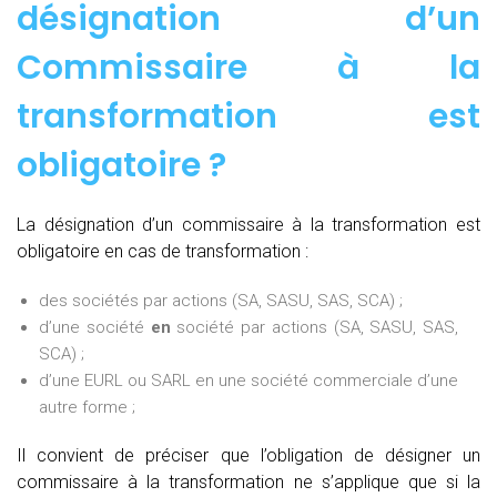
désignation d’un
Commissaire à la
transformation est
obligatoire ?
La désignation d’un commissaire à la transformation est
obligatoire en cas de transformation :
des sociétés par actions (SA, SASU, SAS, SCA) ;
d’une société
en
société par actions (SA, SASU, SAS,
SCA) ;
d’une EURL ou SARL en une société commerciale d’une
autre forme ;
Il convient de préciser que l’obligation de désigner un
commissaire à la transformation ne s’applique que si la