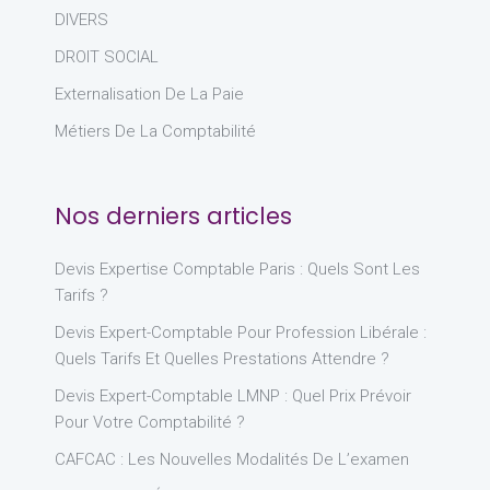
DIVERS
DROIT SOCIAL
Externalisation De La Paie
Métiers De La Comptabilité
Nos derniers articles
Devis Expertise Comptable Paris : Quels Sont Les
Tarifs ?
Devis Expert-Comptable Pour Profession Libérale :
Quels Tarifs Et Quelles Prestations Attendre ?
Devis Expert-Comptable LMNP : Quel Prix Prévoir
Pour Votre Comptabilité ?
CAFCAC : Les Nouvelles Modalités De L’examen