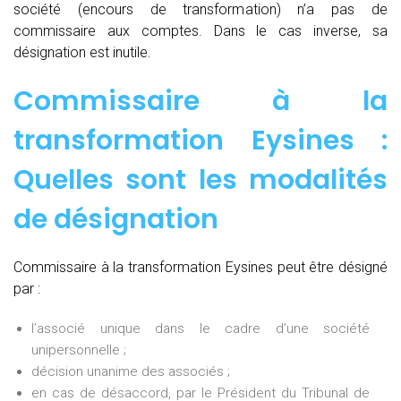
société (encours de transformation) n’a pas de
commissaire aux comptes. Dans le cas inverse, sa
désignation est inutile.
Commissaire à la
transformation Eysines :
Quelles sont les modalités
de désignation
Commissaire à la transformation Eysines peut être désigné
par :
l’associé unique dans le cadre d’une société
unipersonnelle ;
décision unanime des associés ;
en cas de désaccord, par le Président du Tribunal de