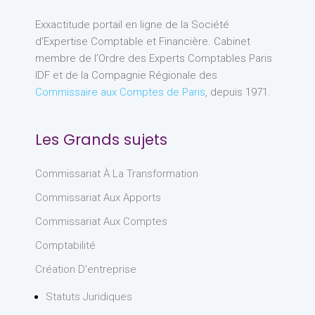
Exxactitude portail en ligne de la Société
d’Expertise Comptable et Financière. Cabinet
membre de l’Ordre des Experts Comptables Paris
IDF et de la Compagnie Régionale des
Commissaire aux Comptes de Paris
, depuis 1971.
Les Grands sujets
Commissariat À La Transformation
Commissariat Aux Apports
Commissariat Aux Comptes
Comptabilité
Création D'entreprise
Statuts Juridiques