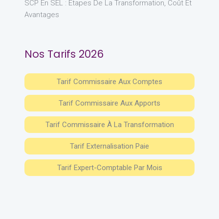
SCP En SEL : Étapes De La Transformation, Coût Et
Avantages
Nos Tarifs 2026
Tarif Commissaire Aux Comptes
Tarif Commissaire Aux Apports
Tarif Commissaire À La Transformation
Tarif Externalisation Paie
Tarif Expert-Comptable Par Mois