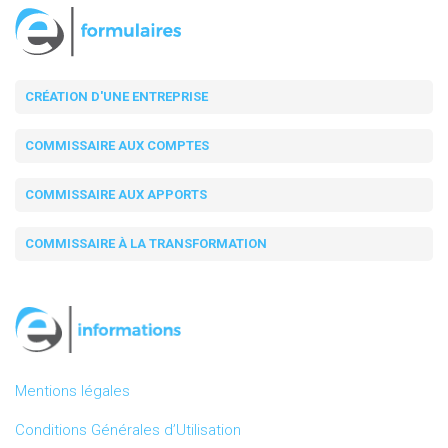
CRÉATION D'UNE ENTREPRISE
COMMISSAIRE AUX COMPTES
COMMISSAIRE AUX APPORTS
COMMISSAIRE À LA TRANSFORMATION
Mentions légales
Conditions Générales d’Utilisation