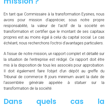
mission ?
En tant que Commissaire à la transformation Eysines, nous
avons pour mission d’apprécier, sous notre propre
responsabilité, la valeur de l’actif de la société en
transformation et certifier que le montant de ses capitaux
propres est au moins égal à celui du capital social. Le cas
échéant, nous recherchons l’octroi d’avantages particuliers.
A l’issue de notre mission, un rapport complet et détaillé sur
la situation de l’entreprise est rédigé. Ce rapport doit être
mis à la disposition de tous les associés pour approbation.
Il doit également faire l’objet d’un dépôt au greffe du
Tribunal de commerce 8 jours minimum avant la date de
l’assemblée générale appelée à statuer sur la
transformation de la société.
Dans quels cas la