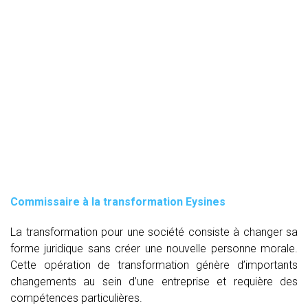
Commissaire à la transformation Eysines
La transformation pour une société consiste à changer sa
forme juridique sans créer une nouvelle personne morale.
Cette opération de transformation génère d’importants
changements au sein d’une entreprise et requière des
compétences particulières.