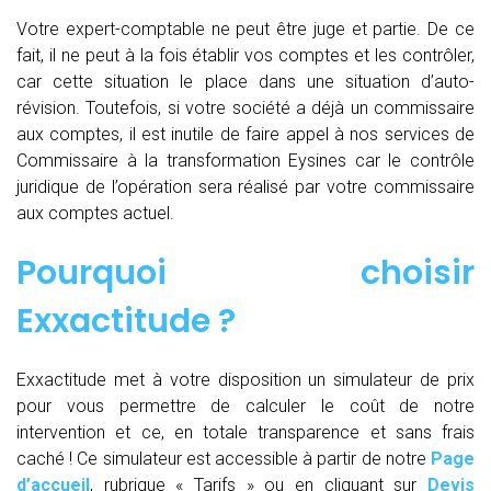
Votre expert-comptable ne peut être juge et partie. De ce
fait, il ne peut à la fois établir vos comptes et les contrôler,
car cette situation le place dans une situation d’auto-
révision. Toutefois, si votre société a déjà un commissaire
aux comptes, il est inutile de faire appel à nos services de
Commissaire à la transformation Eysines car le contrôle
juridique de l’opération sera réalisé par votre commissaire
aux comptes actuel.
Pourquoi choisir
Exxactitude ?
Exxactitude met à votre disposition un simulateur de prix
pour vous permettre de calculer le coût de notre
intervention et ce, en totale transparence et sans frais
caché ! Ce simulateur est accessible à partir de notre
Page
d’accueil
, rubrique « Tarifs » ou en cliquant sur
Devis