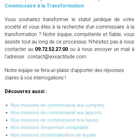
Commissaire à la Transformation
.
Vous souhaitez transformer le statut juridique de votre
société et vous êtes à la recherche d’un commissaire à la
transformation ? Notre équipe, compétente et fiable, vous
assiste tout au long de ce processus. N’hésitez pas à nous
contacter au
09.72.52.27.00
ou à nous envoyer un mail à
l’adresse : contact@exxactitude.com
Notre équipe se fera un plaisir d’apporter des réponses
claires à vos interrogations !
Découvrez aussi :
Nos missions de commissariat aux comptes
Nos missions de commissariat aux apports
Nos missions de commissariat à la fusion
Nos missions d'expertise comptable
Nos missions d'externalisation de la paie