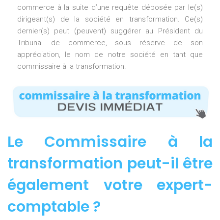
commerce à la suite d’une requête déposée par le(s)
dirigeant(s) de la société en transformation. Ce(s)
dernier(s) peut (peuvent) suggérer au Président du
Tribunal de commerce, sous réserve de son
appréciation, le nom de notre société en tant que
commissaire à la transformation.
Le Commissaire à la
transformation peut-il être
également votre expert-
comptable ?