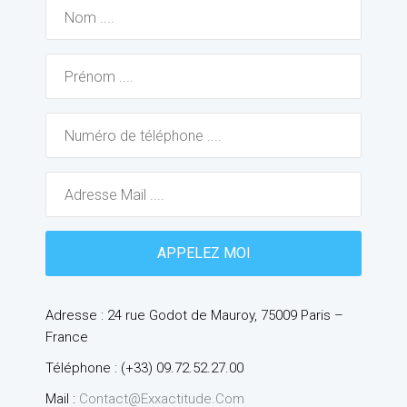
Adresse : 24 rue Godot de Mauroy, 75009 Paris –
France
Téléphone : (+33) 09.72.52.27.00
Mail :
Contact@exxactitude.com