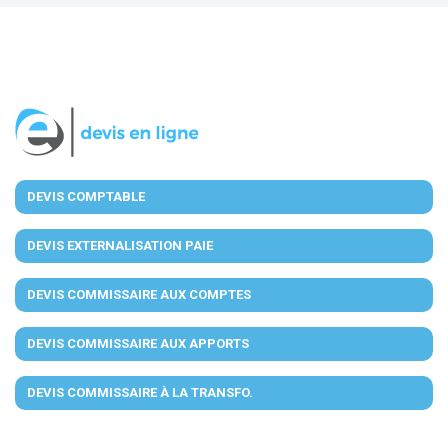
DEVIS COMPTABLE
DEVIS EXTERNALISATION PAIE
DEVIS COMMISSAIRE AUX COMPTES
DEVIS COMMISSAIRE AUX APPORTS
DEVIS COMMISSAIRE À LA TRANSFO.