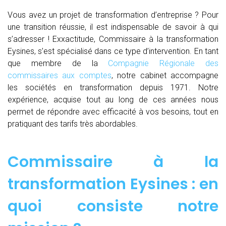
Vous avez un projet de transformation d’entreprise ? Pour
une transition réussie, il est indispensable de savoir à qui
s’adresser ! Exxactitude, Commissaire à la transformation
Eysines, s’est spécialisé dans ce type d’intervention. En tant
que membre de la
Compagnie Régionale des
commissaires aux comptes
, notre cabinet accompagne
les sociétés en transformation depuis 1971. Notre
expérience, acquise tout au long de ces années nous
permet de répondre avec efficacité à vos besoins, tout en
pratiquant des tarifs très abordables.
Commissaire à la
transformation Eysines : en
quoi consiste notre