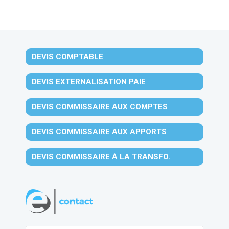
DEVIS COMPTABLE
DEVIS EXTERNALISATION PAIE
DEVIS COMMISSAIRE AUX COMPTES
DEVIS COMMISSAIRE AUX APPORTS
DEVIS COMMISSAIRE À LA TRANSFO.