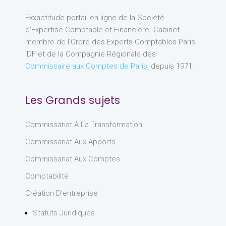
Exxactitude portail en ligne de la Société
d’Expertise Comptable et Financière. Cabinet
membre de l’Ordre des Experts Comptables Paris
IDF et de la Compagnie Régionale des
Commissaire aux Comptes de Paris
, depuis 1971.
Les Grands sujets
Commissariat À La Transformation
Commissariat Aux Apports
Commissariat Aux Comptes
Comptabilité
Création D'entreprise
Statuts Juridiques