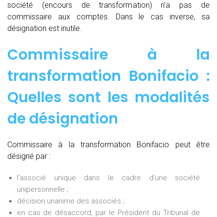
société (encours de transformation) n’a pas de
commissaire aux comptes. Dans le cas inverse, sa
désignation est inutile.
Commissaire à la
transformation Bonifacio :
Quelles sont les modalités
de désignation
Commissaire à la transformation Bonifacio peut être
désigné par :
l’associé unique dans le cadre d’une société
unipersonnelle ;
décision unanime des associés ;
en cas de désaccord, par le Président du Tribunal de