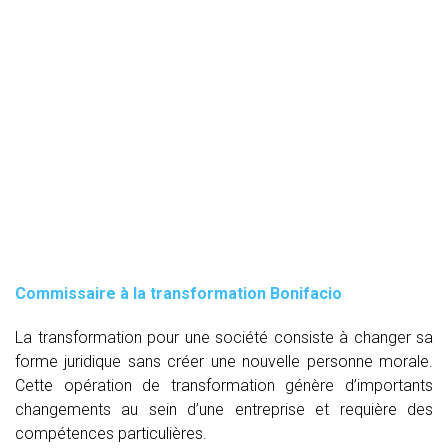
Commissaire à la transformation Bonifacio
La transformation pour une société consiste à changer sa
forme juridique sans créer une nouvelle personne morale.
Cette opération de transformation génère d’importants
changements au sein d’une entreprise et requière des
compétences particulières.