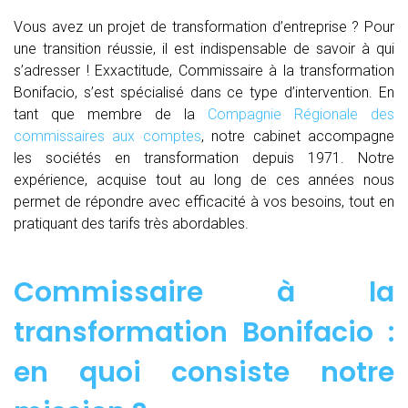
Vous avez un projet de transformation d’entreprise ? Pour
une transition réussie, il est indispensable de savoir à qui
s’adresser ! Exxactitude, Commissaire à la transformation
Bonifacio, s’est spécialisé dans ce type d’intervention. En
tant que membre de la
Compagnie Régionale des
commissaires aux comptes
, notre cabinet accompagne
les sociétés en transformation depuis 1971. Notre
expérience, acquise tout au long de ces années nous
permet de répondre avec efficacité à vos besoins, tout en
pratiquant des tarifs très abordables.
Commissaire à la
transformation Bonifacio :
en quoi consiste notre