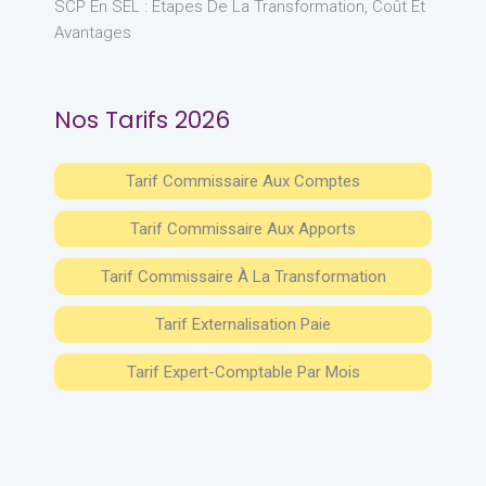
SCP En SEL : Étapes De La Transformation, Coût Et
Avantages
Nos Tarifs 2026
Tarif Commissaire Aux Comptes
Tarif Commissaire Aux Apports
Tarif Commissaire À La Transformation
Tarif Externalisation Paie
Tarif Expert-Comptable Par Mois