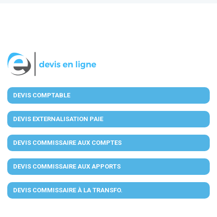
DEVIS COMPTABLE
DEVIS EXTERNALISATION PAIE
DEVIS COMMISSAIRE AUX COMPTES
DEVIS COMMISSAIRE AUX APPORTS
DEVIS COMMISSAIRE À LA TRANSFO.