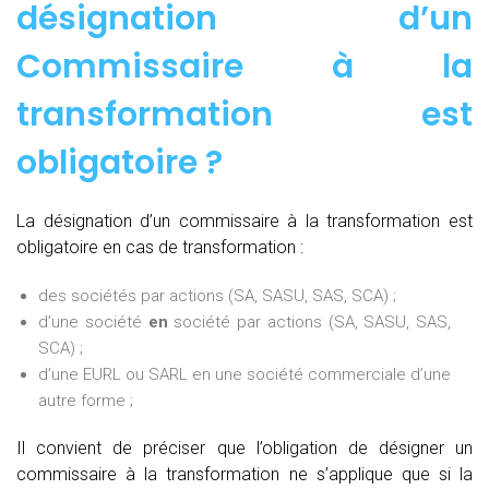
désignation d’un
Commissaire à la
transformation est
obligatoire ?
La désignation d’un commissaire à la transformation est
obligatoire en cas de transformation :
des sociétés par actions (SA, SASU, SAS, SCA) ;
d’une société
en
société par actions (SA, SASU, SAS,
SCA) ;
d’une EURL ou SARL en une société commerciale d’une
autre forme ;
Il convient de préciser que l’obligation de désigner un
commissaire à la transformation ne s’applique que si la