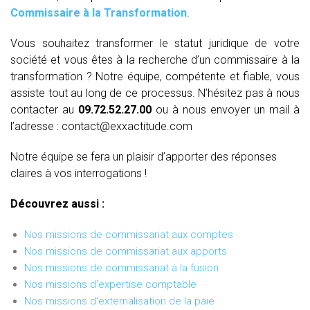
Commissaire à la Transformation
.
Vous souhaitez transformer le statut juridique de votre
société et vous êtes à la recherche d’un commissaire à la
transformation ? Notre équipe, compétente et fiable, vous
assiste tout au long de ce processus. N’hésitez pas à nous
contacter au
09.72.52.27.00
ou à nous envoyer un mail à
l’adresse : contact@exxactitude.com
Notre équipe se fera un plaisir d’apporter des réponses
claires à vos interrogations !
Découvrez aussi :
Nos missions de commissariat aux comptes
Nos missions de commissariat aux apports
Nos missions de commissariat à la fusion
Nos missions d'expertise comptable
Nos missions d'externalisation de la paie