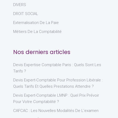
DIVERS
DROIT SOCIAL
Externalisation De La Paie
Métiers De La Comptabilité
Nos derniers articles
Devis Expertise Comptable Paris : Quels Sont Les
Tarifs ?
Devis Expert-Comptable Pour Profession Libérale :
Quels Tarifs Et Quelles Prestations Attendre ?
Devis Expert-Comptable LMNP : Quel Prix Prévoir
Pour Votre Comptabilité ?
CAFCAC : Les Nouvelles Modalités De L’examen