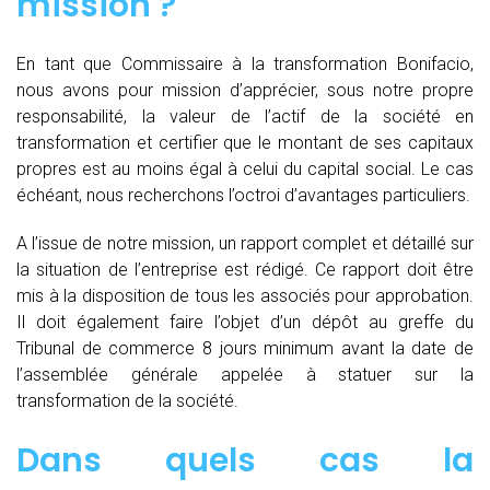
mission ?
En tant que Commissaire à la transformation Bonifacio,
nous avons pour mission d’apprécier, sous notre propre
responsabilité, la valeur de l’actif de la société en
transformation et certifier que le montant de ses capitaux
propres est au moins égal à celui du capital social. Le cas
échéant, nous recherchons l’octroi d’avantages particuliers.
A l’issue de notre mission, un rapport complet et détaillé sur
la situation de l’entreprise est rédigé. Ce rapport doit être
mis à la disposition de tous les associés pour approbation.
Il doit également faire l’objet d’un dépôt au greffe du
Tribunal de commerce 8 jours minimum avant la date de
l’assemblée générale appelée à statuer sur la
transformation de la société.
Dans quels cas la