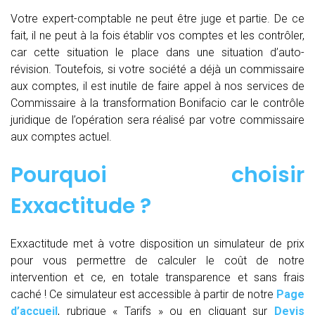
Votre expert-comptable ne peut être juge et partie. De ce
fait, il ne peut à la fois établir vos comptes et les contrôler,
car cette situation le place dans une situation d’auto-
révision. Toutefois, si votre société a déjà un commissaire
aux comptes, il est inutile de faire appel à nos services de
Commissaire à la transformation Bonifacio car le contrôle
juridique de l’opération sera réalisé par votre commissaire
aux comptes actuel.
Pourquoi choisir
Exxactitude ?
Exxactitude met à votre disposition un simulateur de prix
pour vous permettre de calculer le coût de notre
intervention et ce, en totale transparence et sans frais
caché ! Ce simulateur est accessible à partir de notre
Page
d’accueil
, rubrique « Tarifs » ou en cliquant sur
Devis