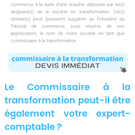
commerce à la suite d’une requête déposée par le(s)
dirigeant(s) de la société en transformation. Ce(s)
dernier(s) peut (peuvent) suggérer au Président du
Tribunal de commerce, sous réserve de son
appréciation, le nom de notre société en tant que
commissaire à la transformation.
Le Commissaire à la
transformation peut-il être
également votre expert-
comptable ?