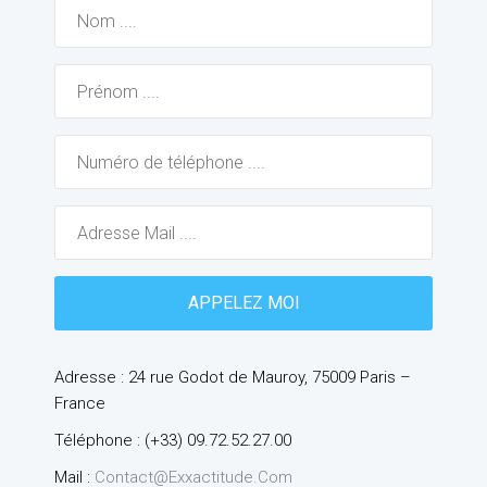
Adresse : 24 rue Godot de Mauroy, 75009 Paris –
France
Téléphone : (+33) 09.72.52.27.00
Mail :
Contact@exxactitude.com