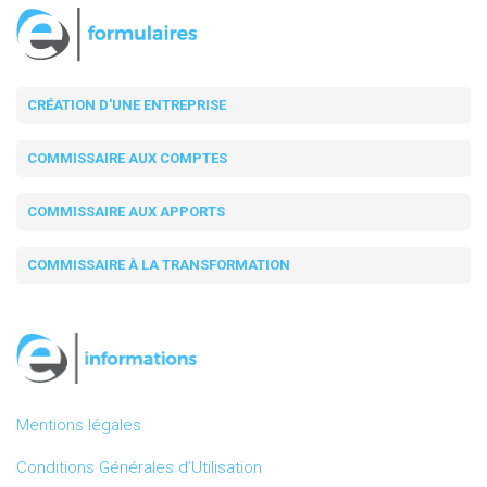
CRÉATION D'UNE ENTREPRISE
COMMISSAIRE AUX COMPTES
COMMISSAIRE AUX APPORTS
COMMISSAIRE À LA TRANSFORMATION
Mentions légales
Conditions Générales d’Utilisation