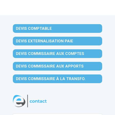
DEVIS COMPTABLE
DEVIS EXTERNALISATION PAIE
DEVIS COMMISSAIRE AUX COMPTES
DEVIS COMMISSAIRE AUX APPORTS
DEVIS COMMISSAIRE À LA TRANSFO.