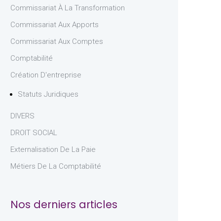
Commissariat À La Transformation
Commissariat Aux Apports
Commissariat Aux Comptes
Comptabilité
Création D'entreprise
Statuts Juridiques
DIVERS
DROIT SOCIAL
Externalisation De La Paie
Métiers De La Comptabilité
Nos derniers articles