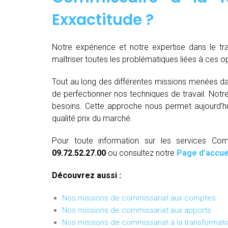
Exxactitude ?
Notre expérience et notre expertise dans le t
maîtriser toutes les problématiques liées à ces 
Tout au long des différentes missions menées da
de perfectionner nos techniques de travail. Not
besoins. Cette approche nous permet aujourd’hui
qualité prix du marché.
Pour toute information sur les services Com
09.72.52.27.00
ou consultez notre
Page d’accue
Découvrez aussi :
Nos missions de commissariat aux comptes
Nos missions de commissariat aux apports
Nos missions de commissariat à la transformati