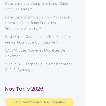
Devis Expertise Comptable Paris : Quels
Sont Les Tarifs ?
Devis Expert-Comptable Pour Profession
Libérale : Quels Tarifs Et Quelles
Prestations Attendre ?
Devis Expert-Comptable LMNP : Quel Prix
Prévoir Pour Votre Comptabilité ?
CAFCAC : Les Nouvelles Modalités De
L’examen
SCP En SEL : Étapes De La Transformation,
Coût Et Avantages
Nos Tarifs 2026
Tarif Commissaire Aux Comptes