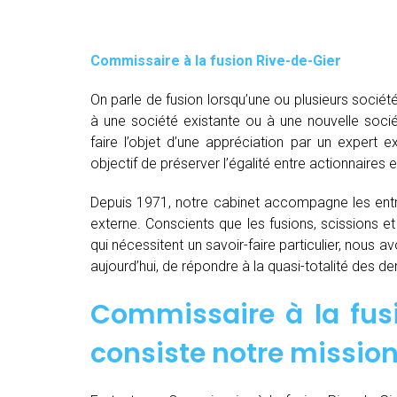
Commissaire à la fusion Rive-de-Gier
On parle de fusion lorsqu’une ou plusieurs société
à une société existante ou à une nouvelle socié
faire l’objet d’une appréciation par un expert e
objectif de préserver l’égalité entre actionnaires e
Depuis 1971, notre cabinet accompagne les entre
externe. Conscients que les fusions, scissions e
qui nécessitent un savoir-faire particulier, nous 
aujourd’hui, de répondre à la quasi-totalité des 
Commissaire à la fusi
consiste notre mission