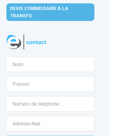
DEVIS COMMISSAIRE À LA
TRANSFO.