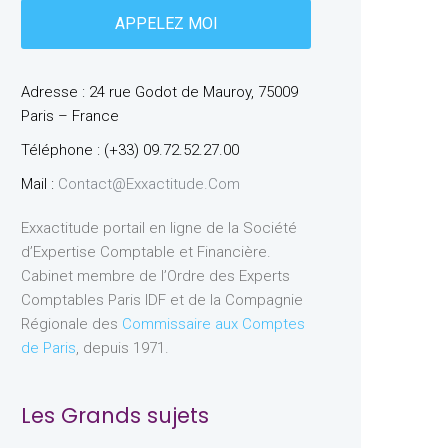
Adresse : 24 rue Godot de Mauroy, 75009
Paris – France
Téléphone : (+33) 09.72.52.27.00
Mail :
Contact@exxactitude.com
Exxactitude portail en ligne de la Société
d’Expertise Comptable et Financière.
Cabinet membre de l’Ordre des Experts
Comptables Paris IDF et de la Compagnie
Régionale des
Commissaire aux Comptes
de Paris
, depuis 1971.
Les Grands sujets