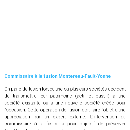
Commissaire à la fusion Montereau-Fault-Yonne
On parle de fusion lorsqu’une ou plusieurs sociétés décident
de transmettre leur patrimoine (actif et passif) à une
société existante ou à une nouvelle société créée pour
l’occasion. Cette opération de fusion doit faire l’objet d’une
appréciation par un expert externe. L’intervention du
commissaire à la fusion
a pour objectif de préserver