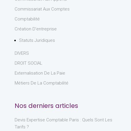
Commissariat Aux Comptes
Comptabilité
Création D'entreprise
Statuts Juridiques
DIVERS
DROIT SOCIAL
Externalisation De La Paie
Métiers De La Comptabilité
Nos derniers articles
Devis Expertise Comptable Paris : Quels Sont Les
Tarifs ?