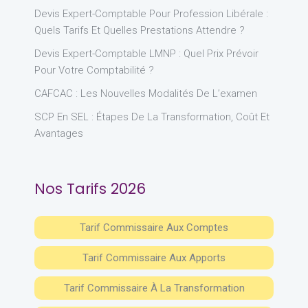
Devis Expert-Comptable Pour Profession Libérale :
Quels Tarifs Et Quelles Prestations Attendre ?
Devis Expert-Comptable LMNP : Quel Prix Prévoir
Pour Votre Comptabilité ?
CAFCAC : Les Nouvelles Modalités De L’examen
SCP En SEL : Étapes De La Transformation, Coût Et
Avantages
Nos Tarifs 2026
Tarif Commissaire Aux Comptes
Tarif Commissaire Aux Apports
Tarif Commissaire À La Transformation