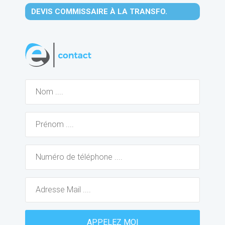
DEVIS COMMISSAIRE À LA TRANSFO.