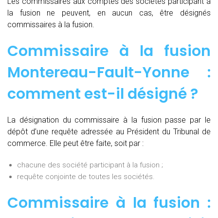
Les commissaires aux comptes des sociétés participant à
la fusion ne peuvent, en aucun cas, être désignés
commissaires à la fusion.
Commissaire à la fusion
Montereau-Fault-Yonne :
comment est-il désigné ?
La désignation du commissaire à la fusion passe par le
dépôt d’une requête adressée au Président du Tribunal de
commerce. Elle peut être faite, soit par :
chacune des société participant à la fusion ;
requête conjointe de toutes les sociétés.
Commissaire à la fusion :