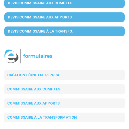
DEVIS COMMISSAIRE AUX COMPTES
DEVIS COMMISSAIRE AUX APPORTS
DEVIS COMMISSAIRE À LA TRANSFO.
CRÉATION D'UNE ENTREPRISE
COMMISSAIRE AUX COMPTES
COMMISSAIRE AUX APPORTS
COMMISSAIRE À LA TRANSFORMATION