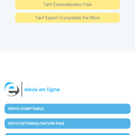
Tarif Externalisation Paie
Tarif Expert-Comptable Par Mois
DEVIS COMPTABLE
DEVIS EXTERNALISATION PAIE