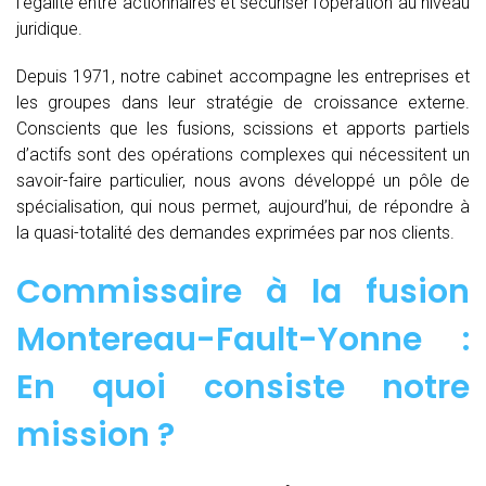
l’égalité entre actionnaires et sécuriser l’opération au niveau
juridique.
Depuis 1971, notre cabinet accompagne les entreprises et
les groupes dans leur stratégie de croissance externe.
Conscients que les fusions, scissions et apports partiels
d’actifs sont des opérations complexes qui nécessitent un
savoir-faire particulier, nous avons développé un pôle de
spécialisation, qui nous permet, aujourd’hui, de répondre à
la quasi-totalité des demandes exprimées par nos clients.
Commissaire à la fusion
Montereau-Fault-Yonne :
En quoi consiste notre
mission ?