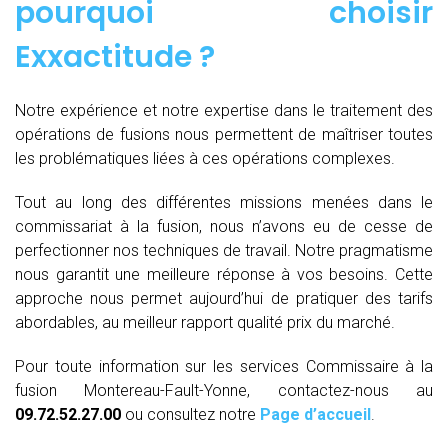
pourquoi choisir
Exxactitude ?
Notre expérience et notre expertise dans le traitement des
opérations de fusions nous permettent de maîtriser toutes
les problématiques liées à ces opérations complexes.
Tout au long des différentes missions menées dans le
commissariat à la fusion, nous n’avons eu de cesse de
perfectionner nos techniques de travail. Notre pragmatisme
nous garantit une meilleure réponse à vos besoins. Cette
approche nous permet aujourd’hui de pratiquer des tarifs
abordables, au meilleur rapport qualité prix du marché.
Pour toute information sur les services Commissaire à la
fusion Montereau-Fault-Yonne, contactez-nous au
09.72.52.27.00
ou consultez notre
Page d’accueil
.