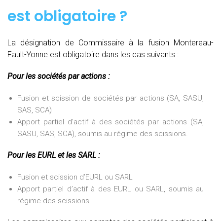
est obligatoire ?
La désignation de Commissaire à la fusion Montereau-
Fault-Yonne est obligatoire dans les cas suivants :
Pour les sociétés par actions :
Fusion et scission de sociétés par actions (SA, SASU,
SAS, SCA)
Apport partiel d’actif à des sociétés par actions (SA,
SASU, SAS, SCA), soumis au régime des scissions.
Pour les EURL et les SARL :
Fusion et scission d’EURL ou SARL
Apport partiel d’actif à des EURL ou SARL, soumis au
régime des scissions