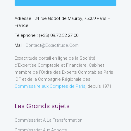
Adresse : 24 rue Godot de Mauroy, 75009 Paris –
France
Téléphone : (+33) 09.72.52.27.00
Mail :
Contact@exxactitude.com
Exxactitude portail en ligne de la Société
d’Expertise Comptable et Financière. Cabinet
membre de l’Ordre des Experts Comptables Paris
IDF et de la Compagnie Régionale des
Commissaire aux Comptes de Paris
, depuis 1971.
Les Grands sujets
Commissariat À La Transformation
Commissariat Aux Apports