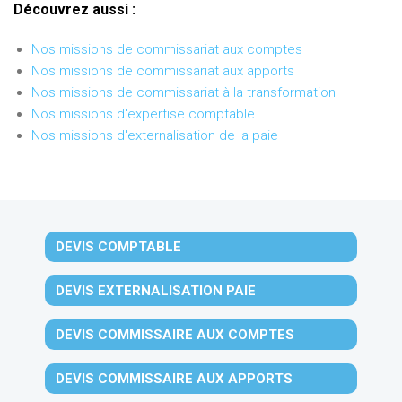
Découvrez aussi :
Nos missions de commissariat aux comptes
Nos missions de commissariat aux apports
Nos missions de commissariat à la transformation
Nos missions d'expertise comptable
Nos missions d'externalisation de la paie
DEVIS COMPTABLE
DEVIS EXTERNALISATION PAIE
DEVIS COMMISSAIRE AUX COMPTES
DEVIS COMMISSAIRE AUX APPORTS