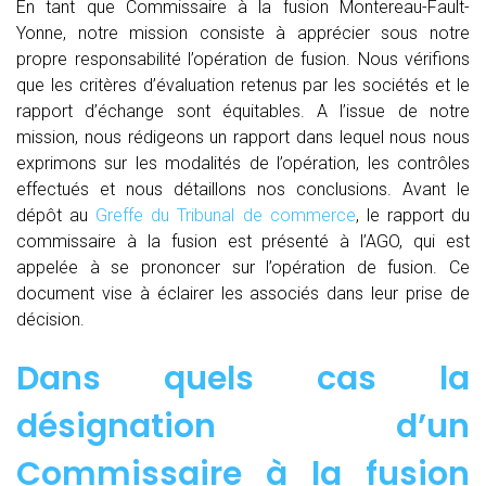
En tant que Commissaire à la fusion Montereau-Fault-
Yonne, notre mission consiste à apprécier sous notre
propre responsabilité l’opération de fusion. Nous vérifions
que les critères d’évaluation retenus par les sociétés et le
rapport d’échange sont équitables. A l’issue de notre
mission, nous rédigeons un rapport dans lequel nous nous
exprimons sur les modalités de l’opération, les contrôles
effectués et nous détaillons nos conclusions. Avant le
dépôt au
Greffe du Tribunal de commerce
, le rapport du
commissaire à la fusion est présenté à l’AGO, qui est
appelée à se prononcer sur l’opération de fusion. Ce
document vise à éclairer les associés dans leur prise de
décision.
Dans quels cas la
désignation d’un
Commissaire à la fusion