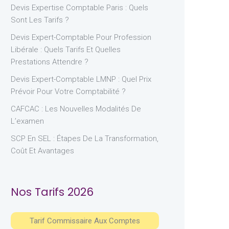
Devis Expertise Comptable Paris : Quels
Sont Les Tarifs ?
Devis Expert-Comptable Pour Profession
Libérale : Quels Tarifs Et Quelles
Prestations Attendre ?
Devis Expert-Comptable LMNP : Quel Prix
Prévoir Pour Votre Comptabilité ?
CAFCAC : Les Nouvelles Modalités De
L’examen
SCP En SEL : Étapes De La Transformation,
Coût Et Avantages
Nos Tarifs 2026
Tarif Commissaire Aux Comptes