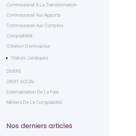
Commissariat À La Transformation
Commissariat Aux Apports
Commissariat Aux Comptes
Comptabilité
Création D'entreprise
Statuts Juridiques
DIVERS
DROIT SOCIAL
Externalisation De La Paie
Métiers De La Comptabilité
Nos derniers articles