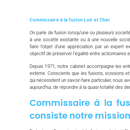
Commissaire à la fusion Loir et Cher
On parle de fusion lorsqu’une ou plusieurs société
à une société existante ou à une nouvelle socié
faire l’objet d’une appréciation par un expert e
objectif de préserver l’égalité entre actionnaires e
Depuis 1971, notre cabinet accompagne les entre
externe. Conscients que les fusions, scissions e
qui nécessitent un savoir-faire particulier, nous 
aujourd’hui, de répondre à la quasi-totalité des 
Commissaire à la fusi
consiste notre mission