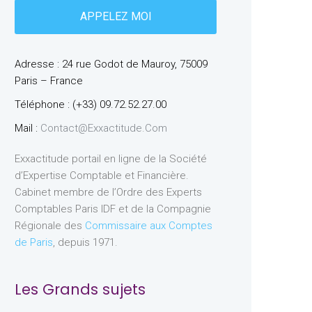
Adresse : 24 rue Godot de Mauroy, 75009
Paris – France
Téléphone : (+33) 09.72.52.27.00
Mail :
Contact@exxactitude.com
Exxactitude portail en ligne de la Société
d’Expertise Comptable et Financière.
Cabinet membre de l’Ordre des Experts
Comptables Paris IDF et de la Compagnie
Régionale des
Commissaire aux Comptes
de Paris
, depuis 1971.
Les Grands sujets