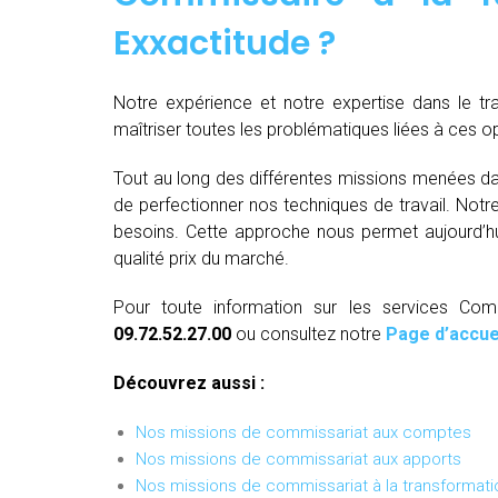
Exxactitude ?
Notre expérience et notre expertise dans le t
maîtriser toutes les problématiques liées à ces 
Tout au long des différentes missions menées da
de perfectionner nos techniques de travail. Not
besoins. Cette approche nous permet aujourd’hui
qualité prix du marché.
Pour toute information sur les services Com
09.72.52.27.00
ou consultez notre
Page d’accue
Découvrez aussi :
Nos missions de commissariat aux comptes
Nos missions de commissariat aux apports
Nos missions de commissariat à la transformati