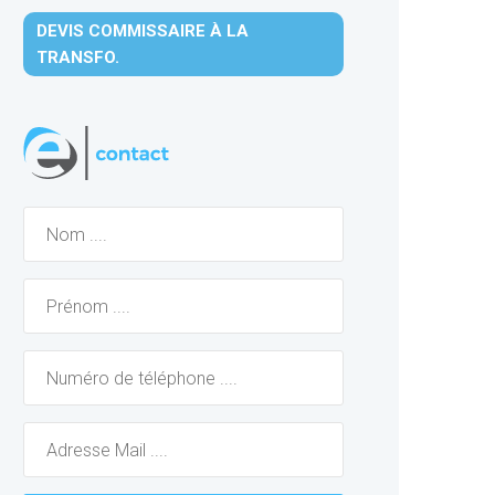
DEVIS COMMISSAIRE À LA
TRANSFO.