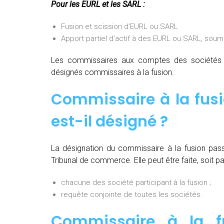
Pour les EURL et les SARL :
Fusion et scission d’EURL ou SARL
Apport partiel d’actif à des EURL ou SARL, soum
Les commissaires aux comptes des sociétés pa
désignés commissaires à la fusion.
Commissaire à la fusi
est-il désigné ?
La désignation du commissaire à la fusion pas
Tribunal de commerce. Elle peut être faite, soit par
chacune des société participant à la fusion ;
requête conjointe de toutes les sociétés.
Commissaire à la fu