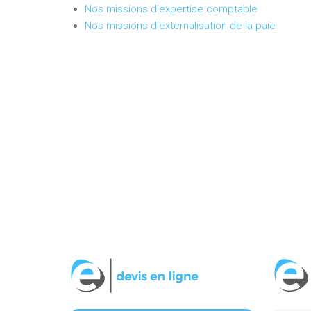
Nos missions d'expertise comptable
Nos missions d'externalisation de la paie