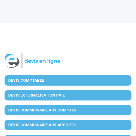
DEVIS COMPTABLE
DEVIS EXTERNALISATION PAIE
DEVIS COMMISSAIRE AUX COMPTES
DEVIS COMMISSAIRE AUX APPORTS