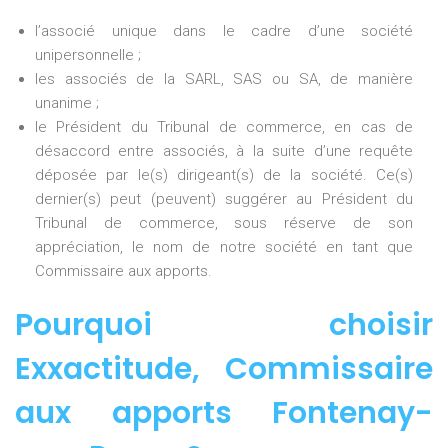
l’associé unique dans le cadre d’une société
unipersonnelle ;
les associés de la SARL, SAS ou SA, de manière
unanime ;
le Président du Tribunal de commerce, en cas de
désaccord entre associés, à la suite d’une requête
déposée par le(s) dirigeant(s) de la société. Ce(s)
dernier(s) peut (peuvent) suggérer au Président du
Tribunal de commerce, sous réserve de son
appréciation, le nom de notre société en tant que
Commissaire aux apports.
Pourquoi choisir
Exxactitude,
Commissaire
aux apports Fontenay-