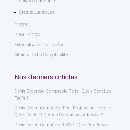
Création D'entreprise
Statuts Juridiques
DIVERS
DROIT SOCIAL
Externalisation De La Paie
Métiers De La Comptabilité
Nos derniers articles
Devis Expertise Comptable Paris : Quels Sont Les
Tarifs ?
Devis Expert-Comptable Pour Profession Libérale :
Quels Tarifs Et Quelles Prestations Attendre ?
Devis Expert-Comptable LMNP : Quel Prix Prévoir