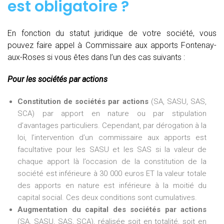
est obligatoire ?
En fonction du statut juridique de votre société, vous
pouvez faire appel à Commissaire aux apports Fontenay-
aux-Roses si vous êtes dans l’un des cas suivants :
Pour les sociétés par actions
Constitution de sociétés par actions
(SA, SASU, SAS,
SCA) par apport en nature ou par stipulation
d’avantages particuliers. Cependant, par dérogation à la
loi, l’intervention d’un commissaire aux apports est
facultative pour les SASU et les SAS si la valeur de
chaque apport là l’occasion de la constitution de la
société est inférieure à 30 000 euros ET la valeur totale
des apports en nature est inférieure à la moitié du
capital social. Ces deux conditions sont cumulatives.
Augmentation du capital des sociétés par actions
(SA, SASU, SAS, SCA), réalisée soit en totalité, soit en