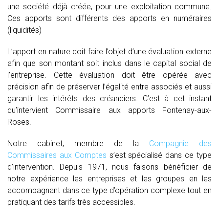
une société déjà créée, pour une exploitation commune.
Ces apports sont différents des apports en numéraires
(liquidités)
L’apport en nature doit faire l’objet d’une évaluation externe
afin que son montant soit inclus dans le capital social de
l’entreprise. Cette évaluation doit être opérée avec
précision afin de préserver l’égalité entre associés et aussi
garantir les intérêts des créanciers. C’est à cet instant
qu’intervient Commissaire aux apports Fontenay-aux-
Roses.
Notre cabinet, membre de la
Compagnie des
Commissaires aux Comptes
s’est spécialisé dans ce type
d’intervention. Depuis 1971, nous faisons bénéficier de
notre expérience les entreprises et les groupes en les
accompagnant dans ce type d’opération complexe tout en
pratiquant des tarifs très accessibles.