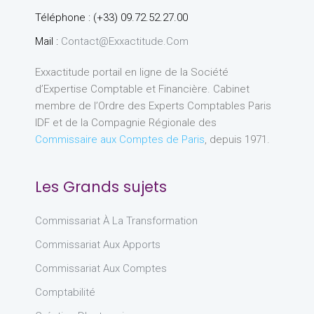
Téléphone : (+33) 09.72.52.27.00
Mail :
Contact@exxactitude.com
Exxactitude portail en ligne de la Société
d’Expertise Comptable et Financière. Cabinet
membre de l’Ordre des Experts Comptables Paris
IDF et de la Compagnie Régionale des
Commissaire aux Comptes de Paris
, depuis 1971.
Les Grands sujets
Commissariat À La Transformation
Commissariat Aux Apports
Commissariat Aux Comptes
Comptabilité