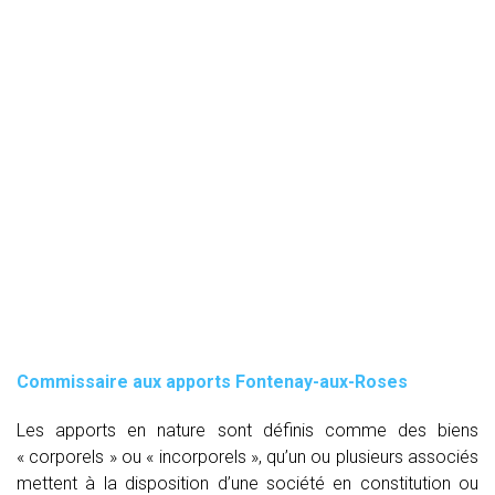
Commissaire aux apports Fontenay-aux-Roses
Les apports en nature sont définis comme des biens
« corporels » ou « incorporels », qu’un ou plusieurs associés
mettent à la disposition d’une société en constitution ou