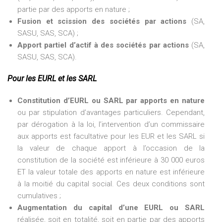
partie par des apports en nature ;
Fusion et scission des sociétés par actions
(SA,
SASU, SAS, SCA) ;
Apport partiel d’actif à des sociétés par actions
(SA,
SASU, SAS, SCA).
Pour les EURL et les SARL
Constitution d’EURL ou SARL par apports en nature
ou par stipulation d’avantages particuliers. Cependant,
par dérogation à la loi, l’intervention d’un commissaire
aux apports est facultative pour les EUR et les SARL si
la valeur de chaque apport à l’occasion de la
constitution de la société est inférieure à 30 000 euros
ET la valeur totale des apports en nature est inférieure
à la moitié du capital social. Ces deux conditions sont
cumulatives ;
Augmentation du capital d’une EURL ou SARL
réalisée, soit en totalité, soit en partie par des apports