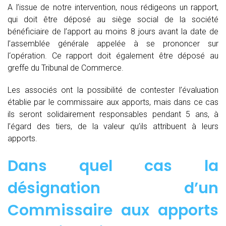
A l’issue de notre intervention, nous rédigeons un rapport,
qui doit être déposé au siège social de la société
bénéficiaire de l’apport au moins 8 jours avant la date de
l’assemblée générale appelée à se prononcer sur
l‘opération. Ce rapport doit également être déposé au
greffe du Tribunal de Commerce.
Les associés ont la possibilité de contester l’évaluation
établie par le commissaire aux apports, mais dans ce cas
ils seront solidairement responsables pendant 5 ans, à
l’égard des tiers, de la valeur qu’ils attribuent à leurs
apports.
Dans quel cas la
désignation d’un
Commissaire aux apports