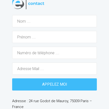
Adresse : 24 rue Godot de Mauroy, 75009 Paris –
France