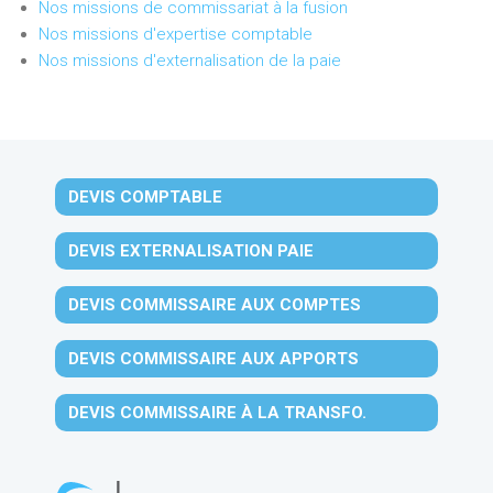
Nos missions de commissariat à la fusion
Nos missions d'expertise comptable
Nos missions d'externalisation de la paie
DEVIS COMPTABLE
DEVIS EXTERNALISATION PAIE
DEVIS COMMISSAIRE AUX COMPTES
DEVIS COMMISSAIRE AUX APPORTS
DEVIS COMMISSAIRE À LA TRANSFO.