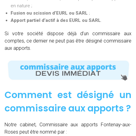
en nature ;
Fusion ou scission d’EURL ou SARL
;
Apport partiel d’actif à des EURL ou SARL
.
Si votre société dispose déjà d’un commissaire aux
comptes, ce dernier ne peut pas être désigné commissaire
aux apports.
Comment est désigné un
commissaire aux apports ?
Notre cabinet, Commissaire aux apports Fontenay-aux-
Roses peut être nommé par :