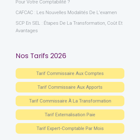
Pour Votre Comptabilité ?
CAFCAC : Les Nouvelles Modalités De L’examen
SCP En SEL : Étapes De La Transformation, Coût Et
Avantages
Nos Tarifs 2026
Tarif Commissaire Aux Comptes
Tarif Commissaire Aux Apports
Tarif Commissaire À La Transformation
Tarif Externalisation Paie
Tarif Expert-Comptable Par Mois