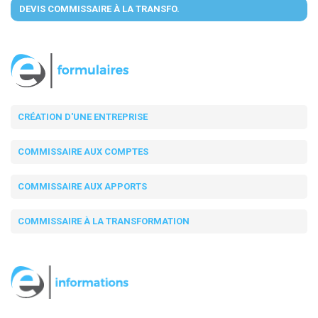
DEVIS COMMISSAIRE À LA TRANSFO.
CRÉATION D'UNE ENTREPRISE
COMMISSAIRE AUX COMPTES
COMMISSAIRE AUX APPORTS
COMMISSAIRE À LA TRANSFORMATION