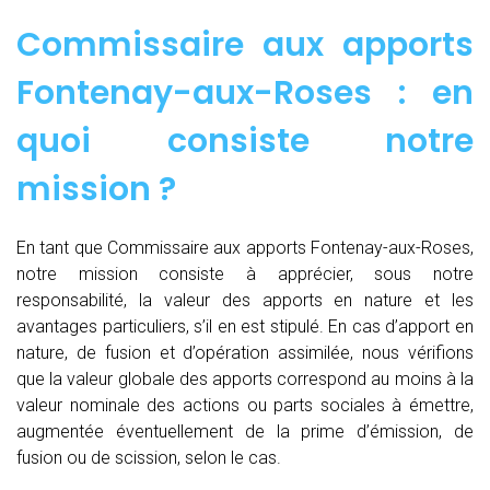
Commissaire aux apports
Fontenay-aux-Roses : en
quoi consiste notre
mission ?
En tant que Commissaire aux apports Fontenay-aux-Roses,
notre mission consiste à apprécier, sous notre
responsabilité, la valeur des apports en nature et les
avantages particuliers, s’il en est stipulé. En cas d’apport en
nature, de fusion et d’opération assimilée, nous vérifions
que la valeur globale des apports correspond au moins à la
valeur nominale des actions ou parts sociales à émettre,
augmentée éventuellement de la prime d’émission, de
fusion ou de scission, selon le cas.