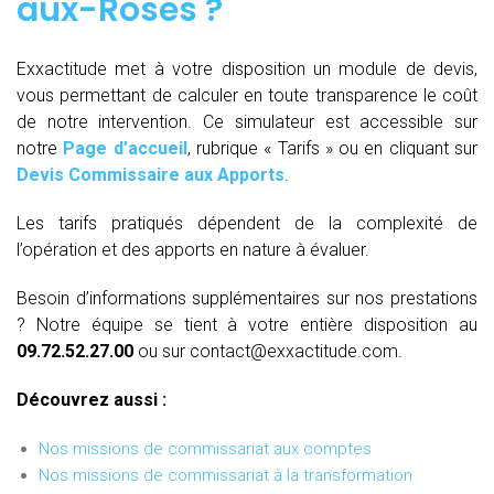
aux-Roses
?
Exxactitude met à votre disposition un module de devis,
vous permettant de calculer en toute transparence le coût
de notre intervention. Ce simulateur est accessible sur
notre
Page d’accueil
, rubrique « Tarifs » ou en cliquant sur
Devis Commissaire aux Apports
.
Les tarifs pratiqués dépendent de la complexité de
l’opération et des apports en nature à évaluer.
Besoin d’informations supplémentaires sur nos prestations
? Notre équipe se tient à votre entière disposition au
09.72.52.27.00
ou sur contact@exxactitude.com.
Découvrez aussi :
Nos missions de commissariat aux comptes
Nos missions de commissariat à la transformation