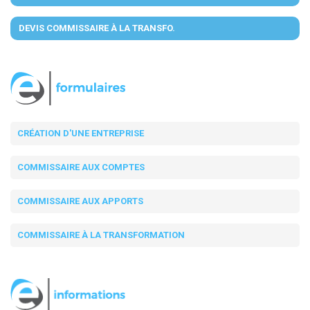
DEVIS COMMISSAIRE À LA TRANSFO.
CRÉATION D'UNE ENTREPRISE
COMMISSAIRE AUX COMPTES
COMMISSAIRE AUX APPORTS
COMMISSAIRE À LA TRANSFORMATION