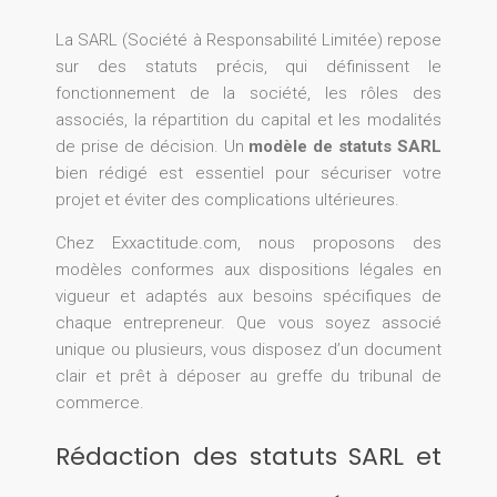
La SARL (Société à Responsabilité Limitée) repose
sur des statuts précis, qui définissent le
fonctionnement de la société, les rôles des
associés, la répartition du capital et les modalités
de prise de décision. Un
modèle de statuts SARL
bien rédigé est essentiel pour sécuriser votre
projet et éviter des complications ultérieures.
Chez Exxactitude.com, nous proposons des
modèles conformes aux dispositions légales en
vigueur et adaptés aux besoins spécifiques de
chaque entrepreneur. Que vous soyez associé
unique ou plusieurs, vous disposez d’un document
clair et prêt à déposer au greffe du tribunal de
commerce.
Rédaction des statuts SARL et