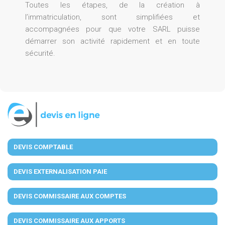
Toutes les étapes, de la création à
l’immatriculation, sont simplifiées et
accompagnées pour que votre SARL puisse
démarrer son activité rapidement et en toute
sécurité.
DEVIS COMPTABLE
DEVIS EXTERNALISATION PAIE
DEVIS COMMISSAIRE AUX COMPTES
DEVIS COMMISSAIRE AUX APPORTS