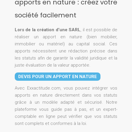
apports en nature : créez votre
société facilement
Lors de la création d’une SARL
, il est possible de
réaliser un apport en nature (bien mobilier,
immobilier ou matériel) au capital social. Ces
apports nécessitent une rédaction précise dans
les statuts afin de garantir la validité juridique et la
juste évaluation de la valeur apportée.
DEVIS POUR UN APPORT EN NATURE
Avec Exxactitude.com, vous pouvez intégrer vos
apports en nature directement dans vos statuts
grâce à un modèle adapté et sécurisé. Notre
plateforme vous guide pas à pas, et un expert-
comptable en ligne peut vérifier que vos statuts
sont complets et conformes à la loi.