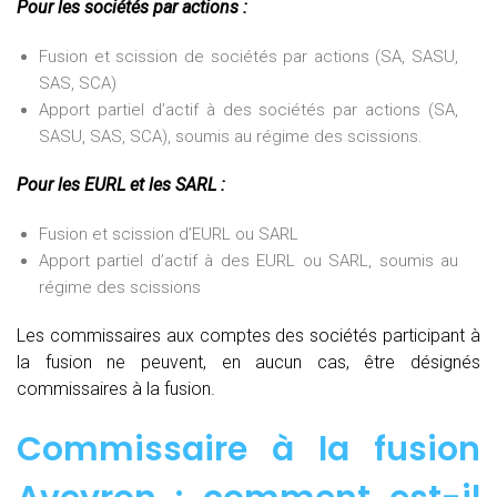
Pour les sociétés par actions :
Fusion et scission de sociétés par actions (SA, SASU,
SAS, SCA)
Apport partiel d’actif à des sociétés par actions (SA,
SASU, SAS, SCA), soumis au régime des scissions.
Pour les EURL et les SARL :
Fusion et scission d’EURL ou SARL
Apport partiel d’actif à des EURL ou SARL, soumis au
régime des scissions
Les commissaires aux comptes des sociétés participant à
la fusion ne peuvent, en aucun cas, être désignés
commissaires à la fusion.
Commissaire à la fusion