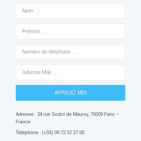
Adresse : 24 rue Godot de Mauroy, 75009 Paris –
France
Téléphone : (+33) 09.72.52.27.00