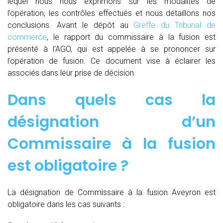
lequel nous nous exprimons sur les modalités de
l’opération, les contrôles effectués et nous détaillons nos
conclusions. Avant le dépôt au
Greffe du Tribunal de
commerce
, le rapport du commissaire à la fusion est
présenté à l’AGO, qui est appelée à se prononcer sur
l’opération de fusion. Ce document vise à éclairer les
associés dans leur prise de décision.
Dans quels cas la
désignation d’un
Commissaire à la fusion
est obligatoire ?
La désignation de Commissaire à la fusion Aveyron est
obligatoire dans les cas suivants :