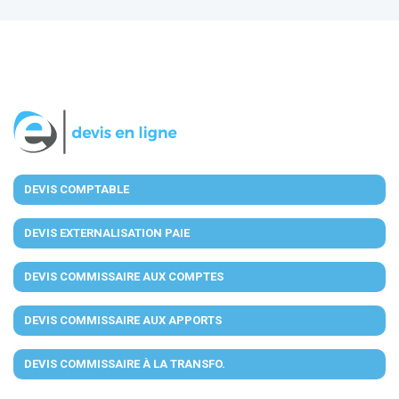
DEVIS COMPTABLE
DEVIS EXTERNALISATION PAIE
DEVIS COMMISSAIRE AUX COMPTES
DEVIS COMMISSAIRE AUX APPORTS
DEVIS COMMISSAIRE À LA TRANSFO.