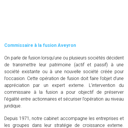
Commissaire à la fusion Aveyron
On parle de fusion lorsqu’une ou plusieurs sociétés décident
de transmettre leur patrimoine (actif et passif) à une
société existante ou à une nouvelle société créée pour
l’occasion. Cette opération de fusion doit faire l’objet d’une
appréciation par un expert externe. L’intervention du
commissaire à la fusion
a pour objectif de préserver
l’égalité entre actionnaires et sécuriser l’opération au niveau
juridique.
Depuis 1971, notre cabinet accompagne les entreprises et
les groupes dans leur stratégie de croissance externe.