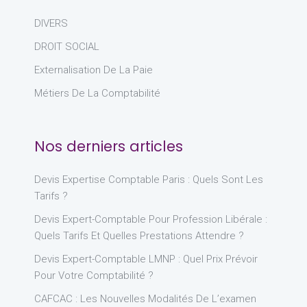
DIVERS
DROIT SOCIAL
Externalisation De La Paie
Métiers De La Comptabilité
Nos derniers articles
Devis Expertise Comptable Paris : Quels Sont Les
Tarifs ?
Devis Expert-Comptable Pour Profession Libérale :
Quels Tarifs Et Quelles Prestations Attendre ?
Devis Expert-Comptable LMNP : Quel Prix Prévoir
Pour Votre Comptabilité ?
CAFCAC : Les Nouvelles Modalités De L’examen