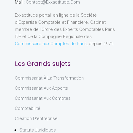
Mail :
Contact@exxactitude.com
Exxactitude portail en ligne de la Société
d’Expertise Comptable et Financière. Cabinet
membre de l’Ordre des Experts Comptables Paris
IDF et de la Compagnie Régionale des
Commissaire aux Comptes de Paris
, depuis 1971.
Les Grands sujets
Commissariat À La Transformation
Commissariat Aux Apports
Commissariat Aux Comptes
Comptabilité
Création D'entreprise
Statuts Juridiques