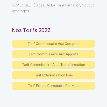
SCP En SEL : Étapes De La Transformation, Coût Et
Avantages
Nos Tarifs 2026
Tarif Commissaire Aux Comptes
Tarif Commissaire Aux Apports
Tarif Commissaire À La Transformation
Tarif Externalisation Paie
Tarif Expert-Comptable Par Mois