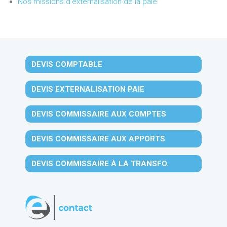
Nos missions d'externalisation de la paie
DEVIS COMPTABLE
DEVIS EXTERNALISATION PAIE
DEVIS COMMISSAIRE AUX COMPTES
DEVIS COMMISSAIRE AUX APPORTS
DEVIS COMMISSAIRE À LA TRANSFO.