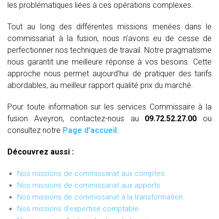
les problématiques liées à ces opérations complexes.
Tout au long des différentes missions menées dans le
commissariat à la fusion, nous n’avons eu de cesse de
perfectionner nos techniques de travail. Notre pragmatisme
nous garantit une meilleure réponse à vos besoins. Cette
approche nous permet aujourd’hui de pratiquer des tarifs
abordables, au meilleur rapport qualité prix du marché.
Pour toute information sur les services Commissaire à la
fusion Aveyron, contactez-nous au
09.72.52.27.00
ou
consultez notre
Page d’accueil
.
Découvrez aussi :
Nos missions de commissariat aux comptes
Nos missions de commissariat aux apports
Nos missions de commissariat à la transformation
Nos missions d'expertise comptable