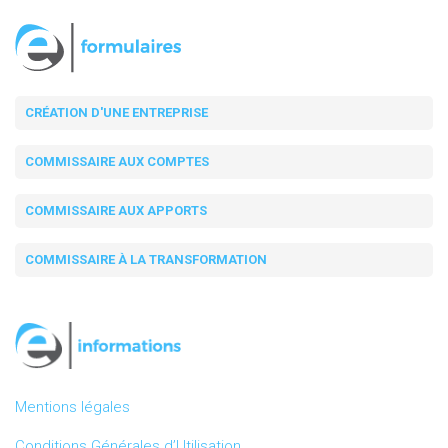
CRÉATION D'UNE ENTREPRISE
COMMISSAIRE AUX COMPTES
COMMISSAIRE AUX APPORTS
COMMISSAIRE À LA TRANSFORMATION
Mentions légales
Conditions Générales d’Utilisation