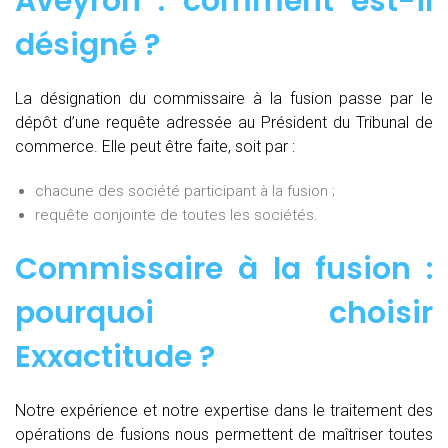
Aveyron : comment est-il
désigné ?
La désignation du commissaire à la fusion passe par le
dépôt d’une requête adressée au Président du Tribunal de
commerce. Elle peut être faite, soit par :
chacune des société participant à la fusion ;
requête conjointe de toutes les sociétés.
Commissaire à la fusion :
pourquoi choisir
Exxactitude ?
Notre expérience et notre expertise dans le traitement des
opérations de fusions nous permettent de maîtriser toutes