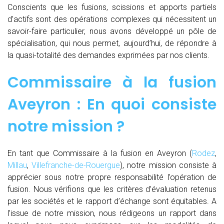
Conscients que les fusions, scissions et apports partiels
d’actifs sont des opérations complexes qui nécessitent un
savoir-faire particulier, nous avons développé un pôle de
spécialisation, qui nous permet, aujourd’hui, de répondre à
la quasi-totalité des demandes exprimées par nos clients.
Commissaire à la fusion
Aveyron : En quoi consiste
notre mission ?
En tant que Commissaire à la fusion en Aveyron (
Rodez
,
Millau
,
Villefranche-de-Rouergue
), notre mission consiste à
apprécier sous notre propre responsabilité l’opération de
fusion. Nous vérifions que les critères d’évaluation retenus
par les sociétés et le rapport d’échange sont équitables. A
l’issue de notre mission, nous rédigeons un rapport dans